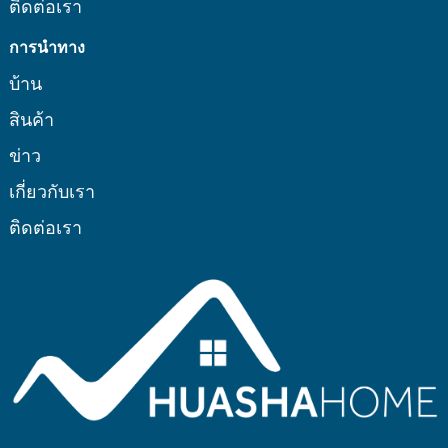
ติดต่อเรา
การนำทาง
บ้าน
สินค้า
ข่าว
เกี่ยวกับเรา
ติดต่อเรา