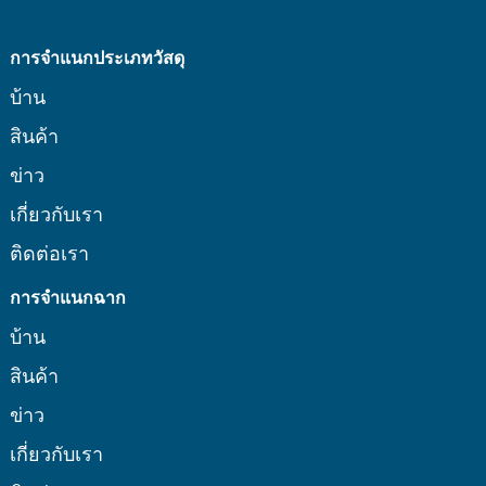
การจำแนกประเภทวัสดุ
บ้าน
สินค้า
ข่าว
เกี่ยวกับเรา
ติดต่อเรา
การจำแนกฉาก
บ้าน
สินค้า
ข่าว
เกี่ยวกับเรา