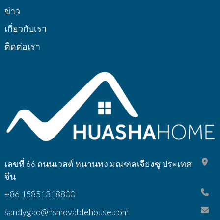
ข่าว
เกี่ยวกับเรา
ติดต่อเรา
เลขที่ 66 ถนนเวสต์ หนานทง มณฑลเจียงซู ประเทศ
จีน
+86 15851318800
sandygao@hsmovablehouse.com