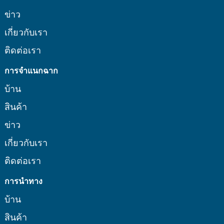
ข่าว
เกี่ยวกับเรา
ติดต่อเรา
การจำแนกฉาก
บ้าน
สินค้า
ข่าว
เกี่ยวกับเรา
ติดต่อเรา
การนำทาง
บ้าน
สินค้า