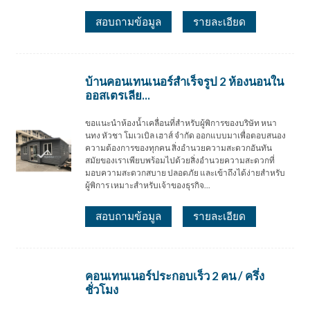
สอบถามข้อมูล
รายละเอียด
บ้านคอนเทนเนอร์สำเร็จรูป 2 ห้องนอนใน
ออสเตรเลีย...
ขอแนะนำห้องน้ำเคลื่อนที่สำหรับผู้พิการของบริษัท หนา
นทง หัวชา โมเวเบิล เฮาส์ จำกัด ออกแบบมาเพื่อตอบสนอง
ความต้องการของทุกคน สิ่งอำนวยความสะดวกอันทัน
สมัยของเราเพียบพร้อมไปด้วยสิ่งอำนวยความสะดวกที่
มอบความสะดวกสบาย ปลอดภัย และเข้าถึงได้ง่ายสำหรับ
ผู้พิการ เหมาะสำหรับเจ้าของธุรกิจ...
สอบถามข้อมูล
รายละเอียด
คอนเทนเนอร์ประกอบเร็ว 2 คน / ครึ่ง
ชั่วโมง