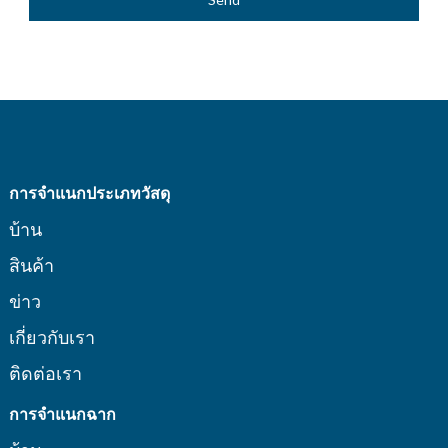
การจำแนกประเภทวัสดุ
บ้าน
สินค้า
ข่าว
เกี่ยวกับเรา
ติดต่อเรา
การจำแนกฉาก