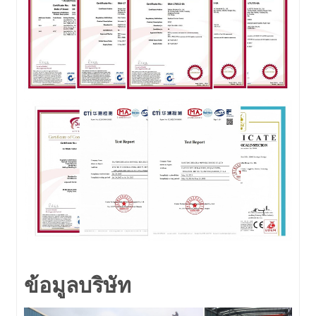
ข้อมูลบริษัท