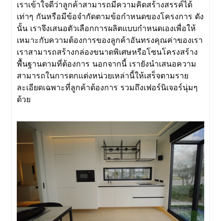
เราเข้าใจดีว่าลูกค้าสามารถมีความคิดสร้างสรรค์ได้
เท่าๆ กันหรือมีข้อจำกัดตามข้อกำหนดของโครงการ ดัง
นั้น เราจึงเสนอตัวเลือกการผลิตแบบกำหนดเองเพื่อให้
เหมาะกับความต้องการของลูกค้าอันทรงคุณค่าของเรา
เราสามารถสร้างกล่องขนาดพิเศษหรือโซนโครงสร้าง
พื้นฐานตามที่ต้องการ นอกจากนี้ เรายังนำเสนอความ
สามารถในการตกแต่งหน่วยเหล่านี้ให้เสร็จตามราย
ละเอียดเฉพาะที่ลูกค้าต้องการ รวมถึงเฟอร์นิเจอร์นุ่มๆ
ด้วย