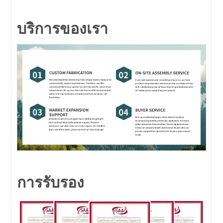
บริการของเรา
การรับรอง