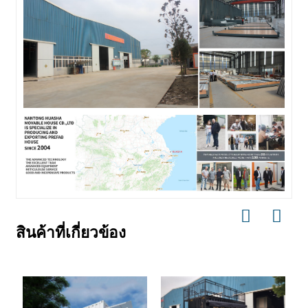
สินค้าที่เกี่ยวข้อง