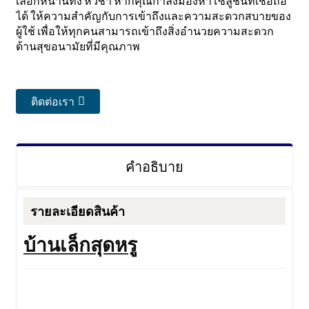
เลือกหนานทง หัวชา หากคุณกำลังมองหาโซลูชันที่เชื่อถือ
ได้ ให้ความสำคัญกับการเข้าถึงและความสะดวกสบายของ
ผู้ใช้ เพื่อให้ทุกคนสามารถเข้าถึงสิ่งอำนวยความสะดวก
ด้านสุขอนามัยที่มีคุณภาพ
ติดต่อเรา
คำอธิบาย
รายละเอียดสินค้า
บ้านเล็กสุดหรู