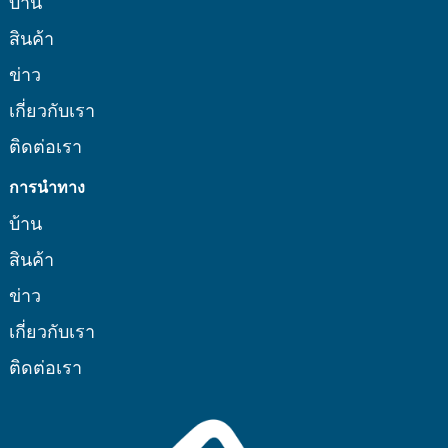
บ้าน
สินค้า
ข่าว
เกี่ยวกับเรา
ติดต่อเรา
การนำทาง
บ้าน
สินค้า
ข่าว
เกี่ยวกับเรา
ติดต่อเรา