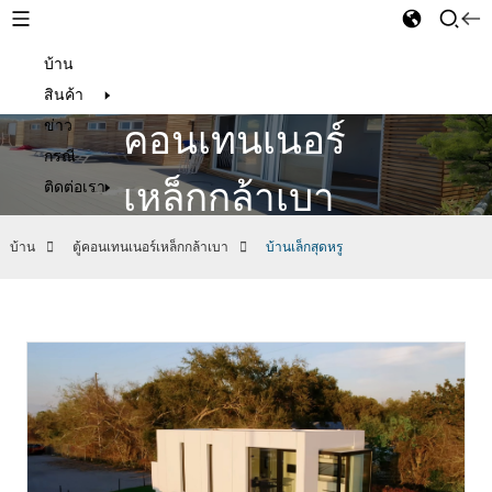
บ้าน
ตู้
Thai
สินค้า
ข่าว
คอนเทนเนอร์
กรณี
เหล็กกล้าเบา
ติดต่อเรา
บ้าน
ตู้คอนเทนเนอร์เหล็กกล้าเบา
บ้านเล็กสุดหรู