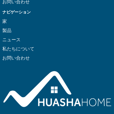
お問い合わせ
ナビゲーション
家
製品
ニュース
私たちについて
お問い合わせ