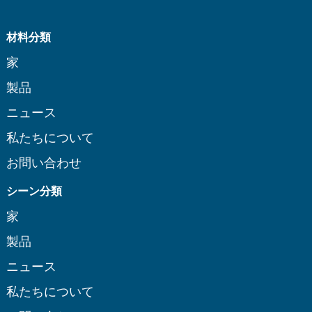
材料分類
家
製品
ニュース
私たちについて
お問い合わせ
シーン分類
家
製品
ニュース
私たちについて