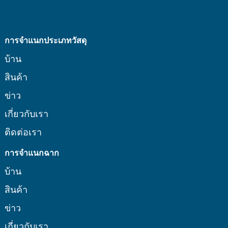
การจำแนกประเภทวัสดุ
บ้าน
สินค้า
ข่าว
เกี่ยวกับเรา
ติดต่อเรา
การจำแนกฉาก
บ้าน
สินค้า
ข่าว
เกี่ยวกับเรา