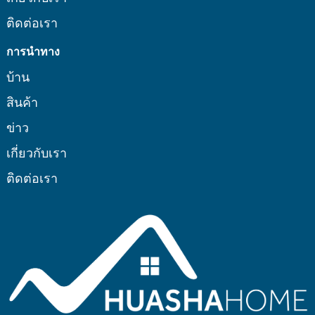
ติดต่อเรา
การนำทาง
บ้าน
สินค้า
ข่าว
เกี่ยวกับเรา
ติดต่อเรา