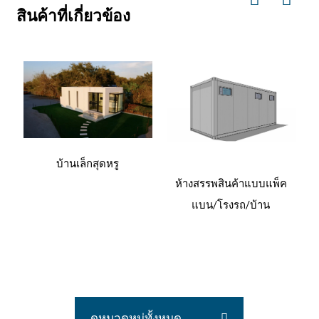
สินค้าที่เกี่ยวข้อง
บ้านเล็กสุดหรู
ห้างสรรพสินค้าแบบแพ็ค
แบน/โรงรถ/บ้าน
ดูหมวดหมู่ทั้งหมด