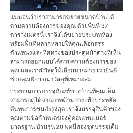
แน่นอนว่าเราสามารถขยายขนาดบ้านได้
ตามความต้องการของคุณ ด้วยพื้นที่ 37
ตารางเมตรนี้ เราจึงได้ขยายประเภทห้อง
พร้อมพื้นที่หลากหลายให้คุณเลือกสรร
ตำแหน่งและทิศทางของประตูหน้าต่างที่เห็น
สามารถออกแบบได้ตามความต้องการของ
คุณ และเรามีวัสดุให้เลือกมากมาย เรายินดี
ช่วยคุณพิจารณาวัสดุที่เหมาะสม
กระบวนการบรรจุภัณฑ์ของบ้านที่คุณเห็น
สามารถดูได้จากภาพด้านล่าง เพื่อประหยัด
ต้นทุนการขนส่งสูงสุด เราจึงบรรจุสินค้าของ
คุณตามข้อกำหนดของตู้คอนเทนเนอร์
มาตรฐาน บ้านรุ่น 20 ฟุตนี้สองชุดบรรจุเต็ม