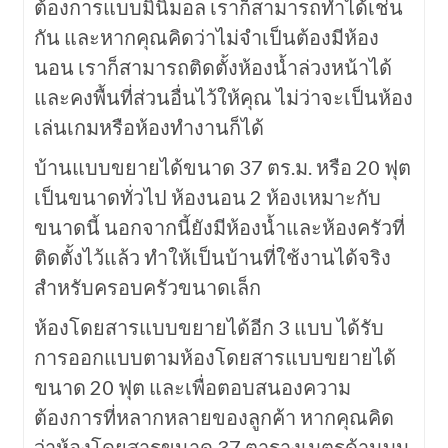
ต้องการแบบมินิมอล เราก็สามารถทำได้เช่น
กัน และหากคุณคิดว่าไม่จำเป็นต้องมีห้อง
นอน เราก็สามารถติดตั้งห้องน้ำล่วงหน้าได้
และคงพื้นที่ส่วนอื่นไว้ให้คุณ ไม่ว่าจะเป็นห้อง
เล่นเกมหรือห้องทำงานก็ได้
บ้านแบบขยายได้ขนาด 37 ตร.ม. หรือ 20 ฟุต
เป็นขนาดทั่วไป ห้องนอน 2 ห้องเหมาะกับ
ขนาดนี้ นอกจากนี้ยังมีห้องน้ำและห้องครัวที่
ติดตั้งไว้แล้ว ทำให้เป็นบ้านที่ใช้งานได้จริง
สำหรับครอบครัวขนาดเล็ก
ห้องโดยสารแบบขยายได้อีก 3 แบบ ได้รับ
การออกแบบตามห้องโดยสารแบบขยายได้
ขนาด 20 ฟุต และเพื่อตอบสนองความ
ต้องการที่หลากหลายของลูกค้า หากคุณคิด
ว่าห้องโดยสารขนาด 37 ตารางเมตรด้านบน