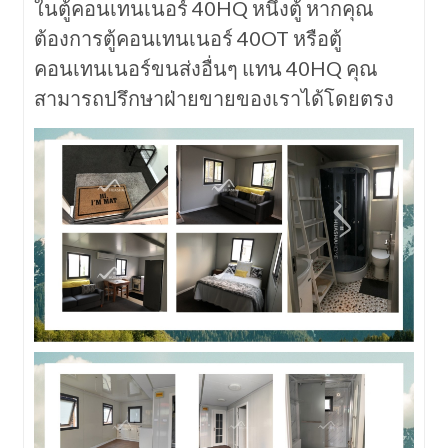
ในตู้คอนเทนเนอร์ 40HQ หนึ่งตู้ หากคุณ
ต้องการตู้คอนเทนเนอร์ 40OT หรือตู้
คอนเทนเนอร์ขนส่งอื่นๆ แทน 40HQ คุณ
สามารถปรึกษาฝ่ายขายของเราได้โดยตรง