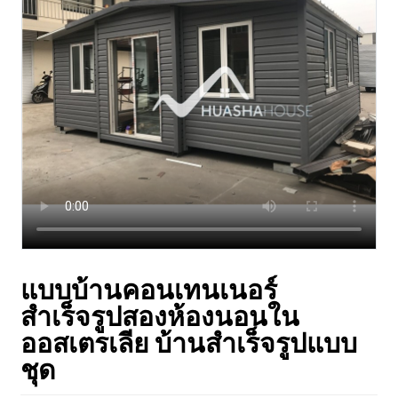
แบบบ้านคอนเทนเนอร์
สำเร็จรูปสองห้องนอนใน
ออสเตรเลีย บ้านสำเร็จรูปแบบ
ชุด