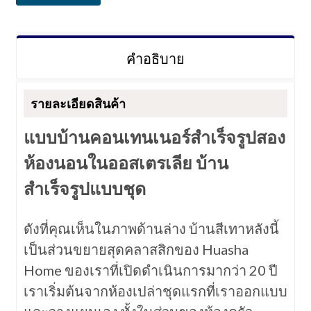
คำอธิบาย
รายละเอียดสินค้า
แบบบ้านคอนเทนเนอร์สำเร็จรูปสอง
ห้องนอนในออสเตรเลีย บ้าน
สำเร็จรูปแบบชุด
ดังที่คุณเห็นในภาพด้านล่าง บ้านสีเทาหลังนี้
เป็นส่วนขยายสุดคลาสสิกของ Huasha
Home ของเราที่เปิดดำเนินการมากว่า 20 ปี
เราเริ่มต้นจากห้องเปล่าชุดแรกที่เราออกแบบ