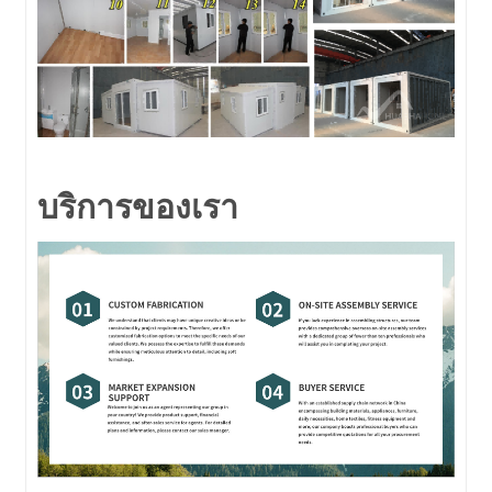
บริการของเรา