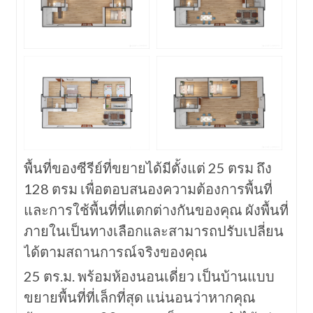
พื้นที่ของซีรีย์ที่ขยายได้มีตั้งแต่ 25 ตรม ถึง
128 ตรม เพื่อตอบสนองความต้องการพื้นที่
และการใช้พื้นที่ที่แตกต่างกันของคุณ ผังพื้นที่
ภายในเป็นทางเลือกและสามารถปรับเปลี่ยน
ได้ตามสถานการณ์จริงของคุณ
25 ตร.ม. พร้อมห้องนอนเดี่ยว เป็นบ้านแบบ
ขยายพื้นที่ที่เล็กที่สุด แน่นอนว่าหากคุณ