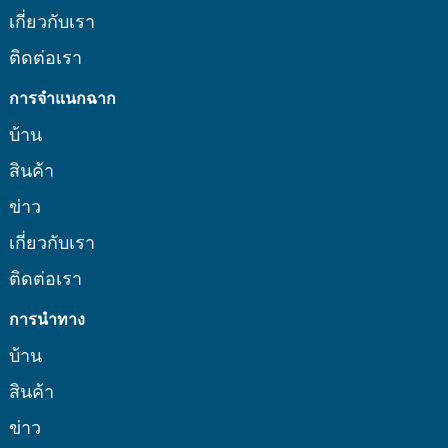
เกี่ยวกับเรา
ติดต่อเรา
การจำแนกฉาก
บ้าน
สินค้า
ข่าว
เกี่ยวกับเรา
ติดต่อเรา
การนำทาง
บ้าน
สินค้า
ข่าว