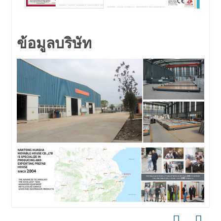
ข้อมูลบริษัท