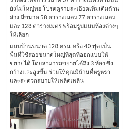
ยังไม่ใหญ่พอ โปรดดูรายละเอียดเพิ่มเติมด้าน
ล่าง มีขนาด 58 ตารางเมตร 77 ตารางเมตร
และ 128 ตารางเมตร พร้อมรูปแบบห้องต่างๆ
ให้เลือก
แบบบ้านขนาด 128 ตรม. หรือ 40 ฟุต เป็น
พื้นที่ใช้สอยขนาดใหญ่ที่สุดที่ออกแบบให้
ขยายได้ โดยสามารถขยายได้ถึง 3 ห้อง ซึ่ง
กว้างและสูงขึ้น ช่วยให้คุณมีบ้านที่หรูหรา
และสะดวกสบายให้เพลิดเพลิน