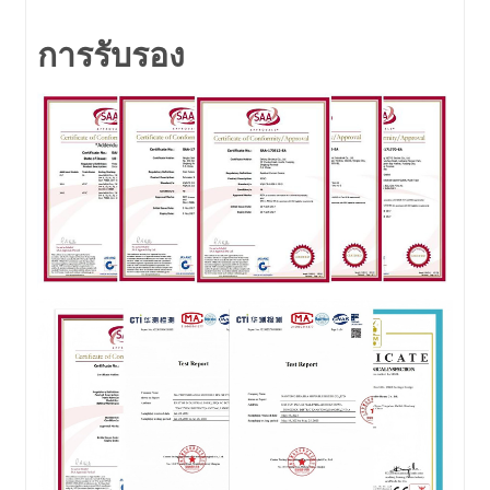
การรับรอง