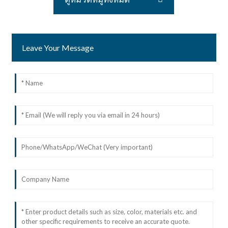
Leave Your Message