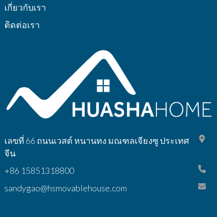
เกี่ยวกับเรา
ติดต่อเรา
เลขที่ 66 ถนนเวสต์ หนานทง มณฑลเจียงซู ประเทศ
จีน
+86 15851318800
sandygao@hsmovablehouse.com