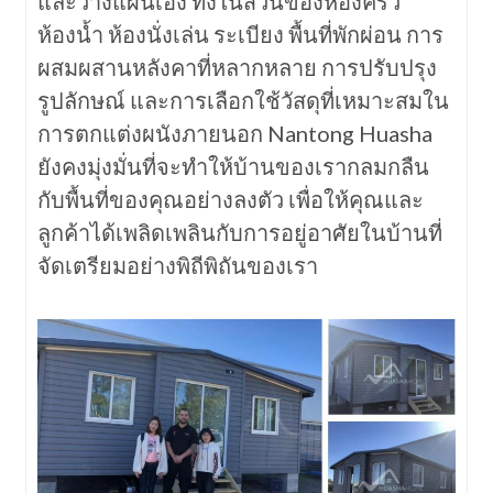
และวางแผนเอง ทั้งในส่วนของห้องครัว
ห้องน้ำ ห้องนั่งเล่น ระเบียง พื้นที่พักผ่อน การ
ผสมผสานหลังคาที่หลากหลาย การปรับปรุง
รูปลักษณ์ และการเลือกใช้วัสดุที่เหมาะสมใน
การตกแต่งผนังภายนอก Nantong Huasha
ยังคงมุ่งมั่นที่จะทำให้บ้านของเรากลมกลืน
กับพื้นที่ของคุณอย่างลงตัว เพื่อให้คุณและ
ลูกค้าได้เพลิดเพลินกับการอยู่อาศัยในบ้านที่
จัดเตรียมอย่างพิถีพิถันของเรา