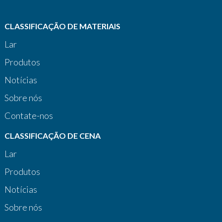
CLASSIFICAÇÃO DE MATERIAIS
Lar
Produtos
Notícias
Sobre nós
Contate-nos
CLASSIFICAÇÃO DE CENA
Lar
Produtos
Notícias
Sobre nós