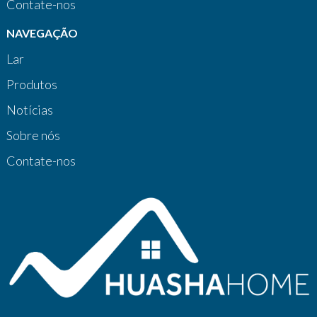
Contate-nos
NAVEGAÇÃO
Lar
Produtos
Notícias
Sobre nós
Contate-nos