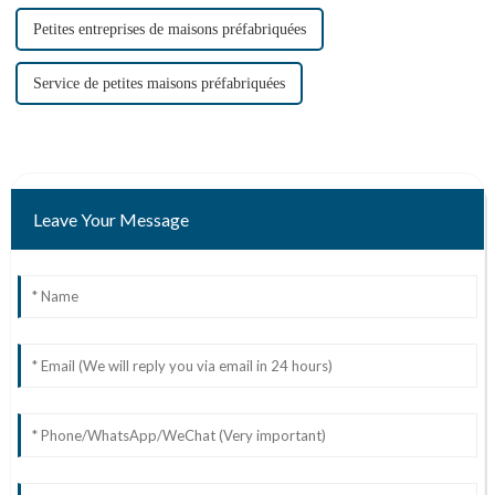
Petites entreprises de maisons préfabriquées
Service de petites maisons préfabriquées
Leave Your Message