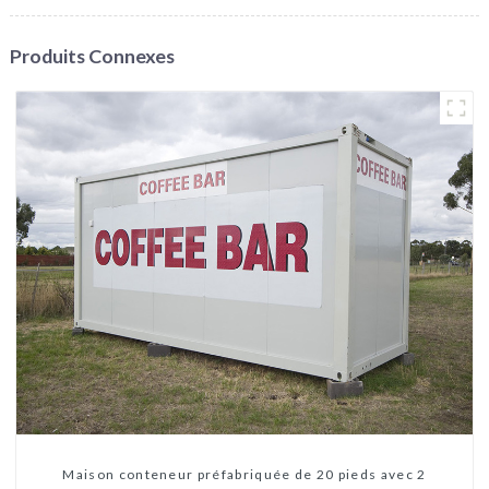
Produits Connexes
Maison conteneur préfabriquée de 20 pieds avec 2