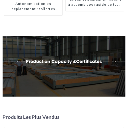
Autonomisation en
à assemblage rapide de type
déplacement : toilettes
X
portables accessibles
Produits Les Plus Vendus