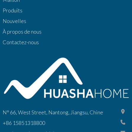
Produits
Nouvelles
À propos de nous
Contactez-nous
N° 66, West Street, Nantong, Jiangsu, Chine
+86 15851318800