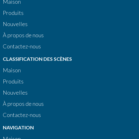
Maison
Produits
Nouvelles
À propos de nous
Contactez-nous
CLASSIFICATION DES SCÈNES
Maison
Produits
Nouvelles
À propos de nous
Contactez-nous
NAVIGATION
Maison