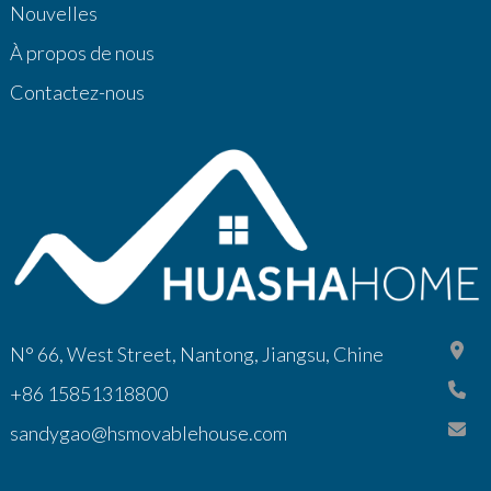
Nouvelles
À propos de nous
Contactez-nous
N° 66, West Street, Nantong, Jiangsu, Chine
+86 15851318800
sandygao@hsmovablehouse.com