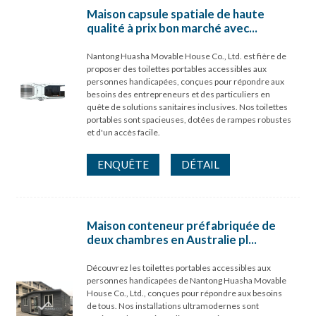
Maison capsule spatiale de haute
qualité à prix bon marché avec...
Nantong Huasha Movable House Co., Ltd. est fière de
proposer des toilettes portables accessibles aux
personnes handicapées, conçues pour répondre aux
besoins des entrepreneurs et des particuliers en
quête de solutions sanitaires inclusives. Nos toilettes
portables sont spacieuses, dotées de rampes robustes
et d'un accès facile.
ENQUÊTE
DÉTAIL
Maison conteneur préfabriquée de
deux chambres en Australie pl...
Découvrez les toilettes portables accessibles aux
personnes handicapées de Nantong Huasha Movable
House Co., Ltd., conçues pour répondre aux besoins
de tous. Nos installations ultramodernes sont