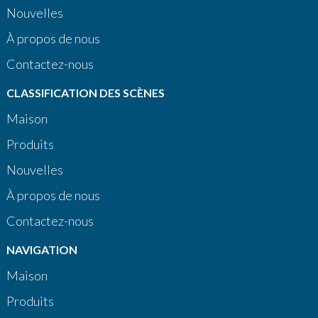
Nouvelles
À propos de nous
Contactez-nous
CLASSIFICATION DES SCÈNES
Maison
Produits
Nouvelles
À propos de nous
Contactez-nous
NAVIGATION
Maison
Produits