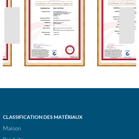
CLASSIFICATION DES MATÉRIAUX
Maison