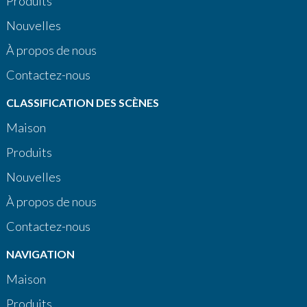
Produits
Nouvelles
À propos de nous
Contactez-nous
CLASSIFICATION DES SCÈNES
Maison
Produits
Nouvelles
À propos de nous
Contactez-nous
NAVIGATION
Maison
Produits