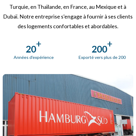
Turquie, en Thaïlande, en France, au Mexique et à
Dubaï. Notre entreprise s'engage à fournir à ses clients
des logements confortables et abordables.
+
+
20
200
Années d'expérience
Exporté vers plus de 200