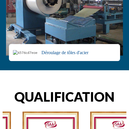
Déroulage de tôles d'acier
QUALIFICATION