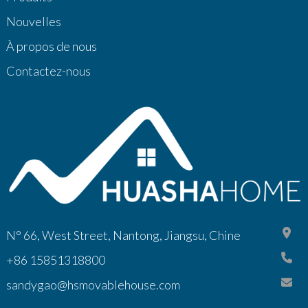
Nouvelles
À propos de nous
Contactez-nous
N° 66, West Street, Nantong, Jiangsu, Chine
+86 15851318800
sandygao@hsmovablehouse.com