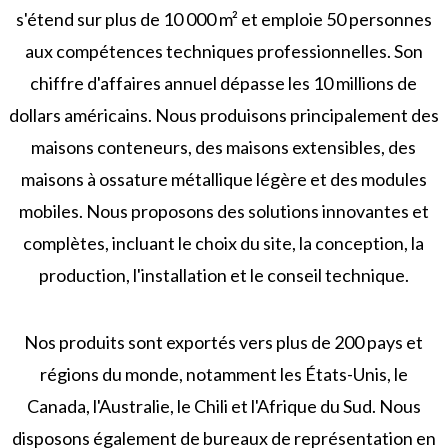
s'étend sur plus de 10 000 m² et emploie 50 personnes
aux compétences techniques professionnelles. Son
chiffre d'affaires annuel dépasse les 10 millions de
dollars américains. Nous produisons principalement des
maisons conteneurs, des maisons extensibles, des
maisons à ossature métallique légère et des modules
mobiles. Nous proposons des solutions innovantes et
complètes, incluant le choix du site, la conception, la
production, l'installation et le conseil technique.
Nos produits sont exportés vers plus de 200 pays et
régions du monde, notamment les États-Unis, le
Canada, l'Australie, le Chili et l'Afrique du Sud. Nous
disposons également de bureaux de représentation en