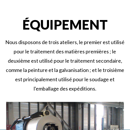
ÉQUIPEMENT
Nous disposons de trois ateliers, le premier est utilisé
pour le traitement des matières premières ; le
deuxième est utilisé pour le traitement secondaire,
comme la peinture et la galvanisation ; et le troisième
est principalement utilisé pour le soudage et
l'emballage des expéditions.