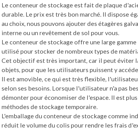
Le conteneur de stockage est fait de plaque d'acie
durable. Le prix est très bon marché. Il dispose
au choix, nous pouvons ajouter des étagères galv
interne ou un revêtement de sol pour vous.
Le conteneur de stockage offre une large gamme d'
utilisé pour stocker de nombreux types de matéria
Cet objectif est très important, car il peut éviter
objets, pour que les utilisateurs puissent y accéd
Il est amovible, ce qui est très flexible, l'utilisat
selon ses besoins. Lorsque l'utilisateur n'a pas beso
démonter pour économiser de l'espace. Il est plus 
méthodes de stockage temporaire.
L'emballage du conteneur de stockage comme ind
réduit le volume du colis pour rendre les frais d