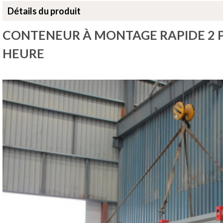
Détails du produit
CONTENEUR À MONTAGE RAPIDE 2 P
HEURE