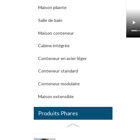
Maison pliante
Salle de bain
Maison conteneur
Cabine intégrée
Conteneur en acier léger
Conteneur standard
Conteneur modulaire
Maison extensible
Produits Phares