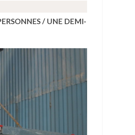
ERSONNES / UNE DEMI-