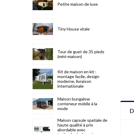
Petite maison de luxe
Tiny House virale
Tour de guet de 35 pieds
(mini-maison)
Kit de maison en kit :
montage facile, design
moderne, livraison
internationale
Maison bungalow
conteneur mobile à la
mode
D
Maison capsule spatiale de
haute qualité à prix
abordable avec