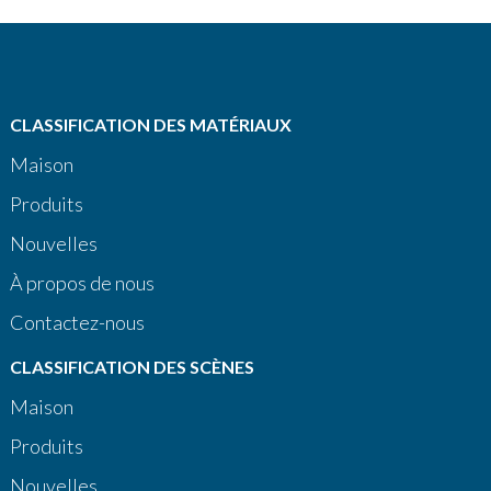
CLASSIFICATION DES MATÉRIAUX
Maison
Produits
Nouvelles
À propos de nous
Contactez-nous
CLASSIFICATION DES SCÈNES
Maison
Produits
Nouvelles