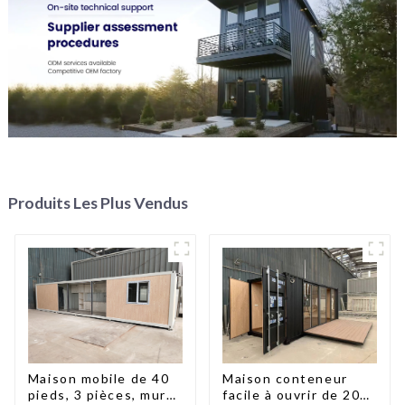
Produits Les Plus Vendus
Maison mobile de 40
Maison conteneur
pieds, 3 pièces, murs
facile à ouvrir de 20