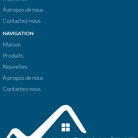
À propos de nous
Contactez-nous
NAVIGATION
Maison
Produits
Nouvelles
À propos de nous
Contactez-nous