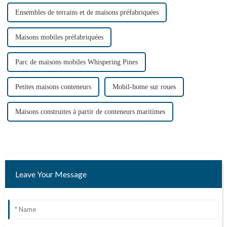
Ensembles de terrains et de maisons préfabriquées
Maisons mobiles préfabriquées
Parc de maisons mobiles Whispering Pines
Petites maisons conteneurs
Mobil-home sur roues
Maisons construites à partir de conteneurs maritimes
Leave Your Message