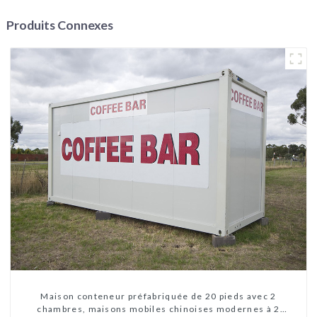
Produits Connexes
Maison conteneur préfabriquée de 20 pieds avec 2
chambres, maisons mobiles chinoises modernes à 2