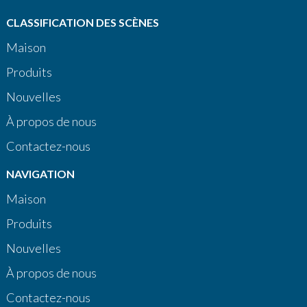
CLASSIFICATION DES SCÈNES
Maison
Produits
Nouvelles
À propos de nous
Contactez-nous
NAVIGATION
Maison
Produits
Nouvelles
À propos de nous
Contactez-nous