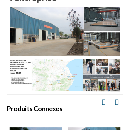
Produits Connexes