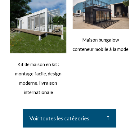
M
Maison bungalow
conteneur mobile à la mode
Kit de maison en kit :
montage facile, design
moderne, livraison
internationale
Voir toutes les catégories