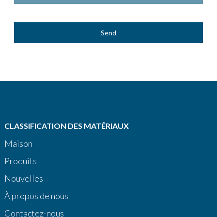
Send
CLASSIFICATION DES MATÉRIAUX
Maison
Produits
Nouvelles
À propos de nous
Contactez-nous