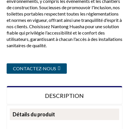
environnements, y compris les événements et les chantiers
de construction. Soucieuses de promouvoir l'inclusion, nos
toilettes portables respectent toutes les réglementations
et normes en vigueur, offrant ainsi une tranquillité d'esprit à
nos clients. Choisissez Nantong Huasha pour une solution
fiable qui privilégie l'accessibilité et le confort des
utilisateurs, garantissant à chacun l'accès à des installations
sanitaires de qualité.
CONTACTEZ-NOUS
DESCRIPTION
Détails du produit