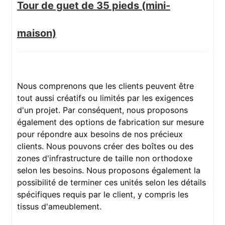
Tour de guet de 35 pieds (mini-
maison)
Nous comprenons que les clients peuvent être
tout aussi créatifs ou limités par les exigences
d'un projet. Par conséquent, nous proposons
également des options de fabrication sur mesure
pour répondre aux besoins de nos précieux
clients. Nous pouvons créer des boîtes ou des
zones d'infrastructure de taille non orthodoxe
selon les besoins. Nous proposons également la
possibilité de terminer ces unités selon les détails
spécifiques requis par le client, y compris les
tissus d'ameublement.