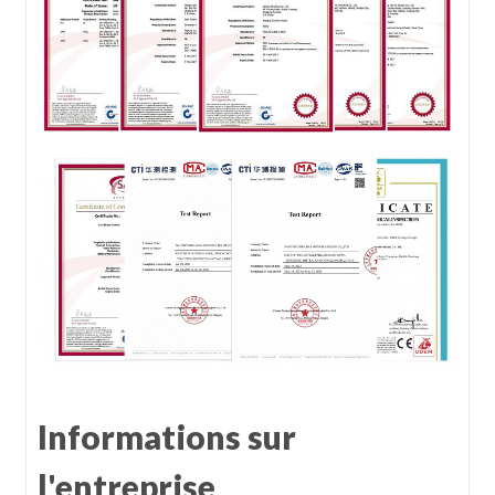
Informations sur
l'entreprise