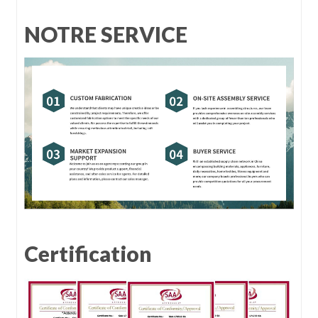
NOTRE SERVICE
Certification