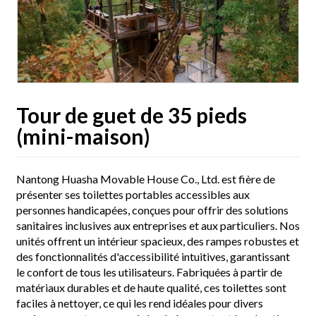
Tour de guet de 35 pieds
(mini-maison)
Nantong Huasha Movable House Co., Ltd. est fière de
présenter ses toilettes portables accessibles aux
personnes handicapées, conçues pour offrir des solutions
sanitaires inclusives aux entreprises et aux particuliers. Nos
unités offrent un intérieur spacieux, des rampes robustes et
des fonctionnalités d'accessibilité intuitives, garantissant
le confort de tous les utilisateurs. Fabriquées à partir de
matériaux durables et de haute qualité, ces toilettes sont
faciles à nettoyer, ce qui les rend idéales pour divers