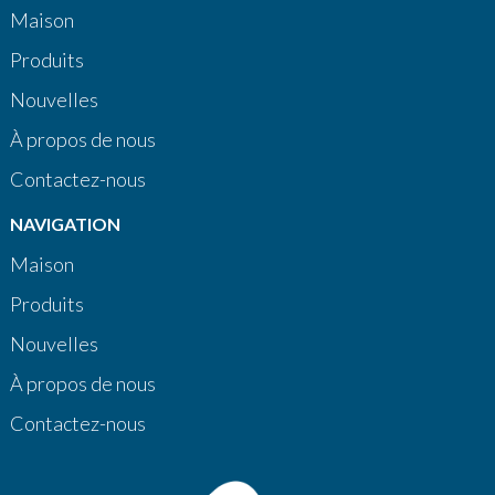
Maison
Produits
Nouvelles
À propos de nous
Contactez-nous
NAVIGATION
Maison
Produits
Nouvelles
À propos de nous
Contactez-nous