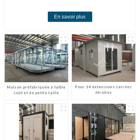
chambres
En savoir plus
Pour 14 extensions carrées
Maison préfabriquée à faible
étroites
coût et de petite taille