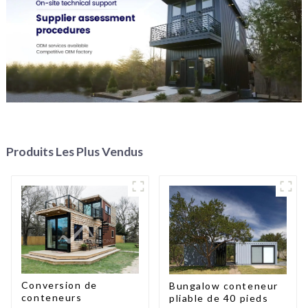
Produits Les Plus Vendus
Conversion de
Bungalow conteneur
conteneurs
pliable de 40 pieds