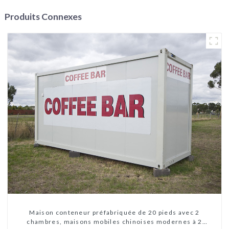
Produits Connexes
Maison conteneur préfabriquée de 20 pieds avec 2
chambres, maisons mobiles chinoises modernes à 2