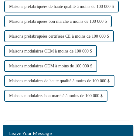
Maisons préfabriquées de haute qualité à moins de 100 000 $
Maisons préfabriquées bon marché à moins de 100 000 $
Maisons préfabriquées certifiées CE à moins de 100 000 $
Maisons modulaires OEM à moins de 100 000 $
Maisons modulaires ODM à moins de 100 000 $
Maisons modulaires de haute qualité à moins de 100 000 $
Maisons modulaires bon marché à moins de 100 000 $
Leave Your Message