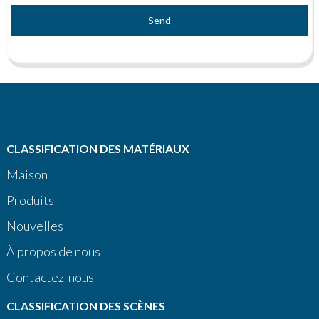
Send
CLASSIFICATION DES MATÉRIAUX
Maison
Produits
Nouvelles
À propos de nous
Contactez-nous
CLASSIFICATION DES SCÈNES