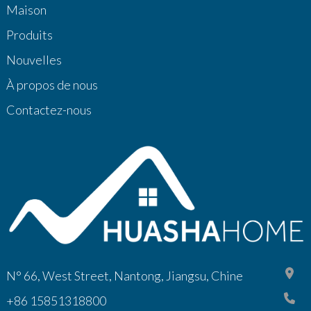
Maison
Produits
Nouvelles
À propos de nous
Contactez-nous
N° 66, West Street, Nantong, Jiangsu, Chine
+86 15851318800