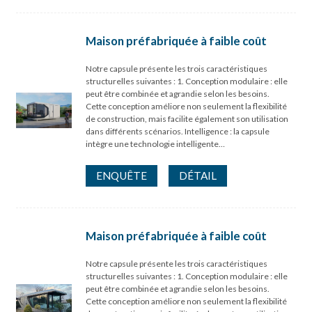
Maison préfabriquée à faible coût
Notre capsule présente les trois caractéristiques
structurelles suivantes : 1. Conception modulaire : elle
peut être combinée et agrandie selon les besoins.
Cette conception améliore non seulement la flexibilité
de construction, mais facilite également son utilisation
dans différents scénarios. Intelligence : la capsule
intègre une technologie intelligente…
ENQUÊTE
DÉTAIL
Maison préfabriquée à faible coût
Notre capsule présente les trois caractéristiques
structurelles suivantes : 1. Conception modulaire : elle
peut être combinée et agrandie selon les besoins.
Cette conception améliore non seulement la flexibilité