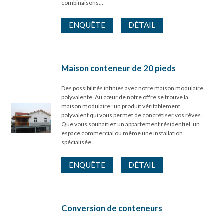
combinaisons…
ENQUÊTE
DÉTAIL
Maison conteneur de 20 pieds
Des possibilités infinies avec notre maison modulaire
polyvalente. Au cœur de notre offre se trouve la
maison modulaire : un produit véritablement
polyvalent qui vous permet de concrétiser vos rêves.
Que vous souhaitiez un appartement résidentiel, un
espace commercial ou même une installation
spécialisée…
ENQUÊTE
DÉTAIL
Conversion de conteneurs