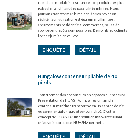
La maison modulaire est l'un de nos produits les plus
polyvalents, offrant des possibilités infinies. Nous
pouvons transformer la maison de vos rêves en
réalité ! Son utilisation est également illimitée :
appartements résidentiels, commerces, salles de
sport et entrepôts sont possibles. De nombreux clients
l'ont déjà mise en œuvre…
ENQUÊTE
DÉTAIL
Bungalow conteneur pliable de 40
pieds
Transformer des conteneurs en espaces sur mesure -
Présentation de HUASHA. Imaginez un simple
conteneur maritime transformé en un espace de vie
ou commercial unique et personnalisé. C'est le
concept de HUASHA : une solution innovante alliant
créativité et praticité. HUASHA permet…
ENQUÊTE
DÉTAIL