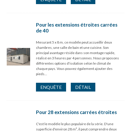
Pour les extensions étroites carrées
de 40
Mesurant 5 x 8 m, ce modèle peut accueillir deux
chambres, une salle de bain et une cuisine. Son
principal avantage réside dans son montage rapide,
réalisé en 3 heures par 4 personnes. Nous proposons
différentes options d'isolation selon le climat de
chaque pays. Vous pouvez également ajouter des
pieds…
ENQUÊTE
DÉTAIL
Pour 28 extensions carrées étroites
C'est le modèle le plus populaire de la série. D'une
superficie d'environ 28 m², il peut comprendre deux