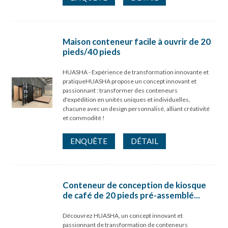
Maison conteneur facile à ouvrir de 20
pieds/40 pieds
HUASHA - Expérience de transformation innovante et
pratiqueHUASHA propose un concept innovant et
passionnant : transformer des conteneurs
d'expédition en unités uniques et individuelles,
chacune avec un design personnalisé, alliant créativité
et commodité !
ENQUÊTE
DÉTAIL
Conteneur de conception de kiosque
de café de 20 pieds pré-assemblé...
Découvrez HUASHA, un concept innovant et
passionnant de transformation de conteneurs