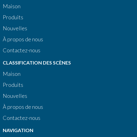
Maison
Produits
Nouvelles
À propos de nous
Contactez-nous
CLASSIFICATION DES SCÈNES
Maison
Produits
Nouvelles
À propos de nous
Contactez-nous
NAVIGATION