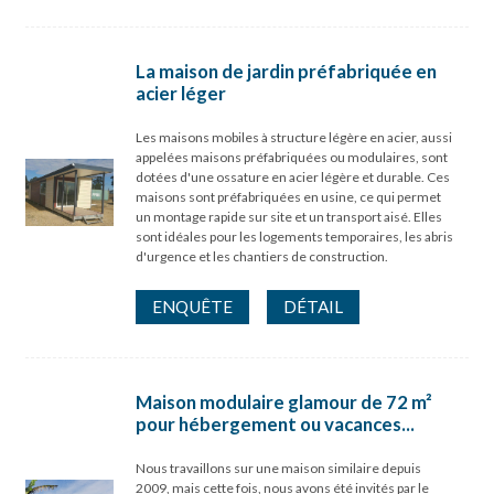
La maison de jardin préfabriquée en
acier léger
Les maisons mobiles à structure légère en acier, aussi
appelées maisons préfabriquées ou modulaires, sont
dotées d'une ossature en acier légère et durable. Ces
maisons sont préfabriquées en usine, ce qui permet
un montage rapide sur site et un transport aisé. Elles
sont idéales pour les logements temporaires, les abris
d'urgence et les chantiers de construction.
ENQUÊTE
DÉTAIL
Maison modulaire glamour de 72 m²
pour hébergement ou vacances...
Nous travaillons sur une maison similaire depuis
2009, mais cette fois, nous avons été invités par le