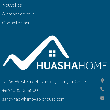
Nouvelles
À propos de nous
Contactez-nous
N° 66, West Street, Nantong, Jiangsu, Chine
+86 15851318800
sandygao@hsmovablehouse.com