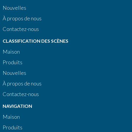
Nouvelles
À propos de nous
Contactez-nous
CLASSIFICATION DES SCÈNES
Maison
Produits
Nouvelles
À propos de nous
Contactez-nous
NAVIGATION
Maison
Produits