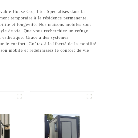
vable House Co., Ltd. Spécialisés dans la
ement temporaire à la résidence permanente.
bilité et longévité. Nos maisons mobiles sont
style de vie. Que vous recherchiez un refuge
t esthétique. Grâce à des systèmes
r le confort. Goûtez à la liberté de la mobilité
son mobile et redéfinissez le confort de vie