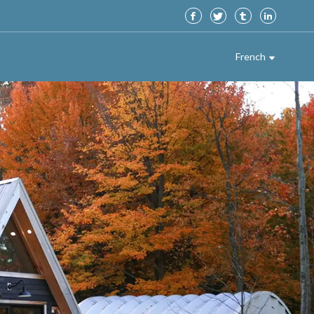
French