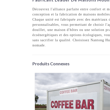
Découvrez l'alliance parfaite entre confort et
conception et la fabrication de maisons mobiles
Chaque unité est fabriquée avec des matériaux d
personnalisables, vous permettant de choisir l'
douillet, une maison d'hôtes ou une solution pra
écoénergétiques et des options écologiques, vou
sans sacrifier la qualité. Choisissez Nantong H
nomade.
Produits Connexes