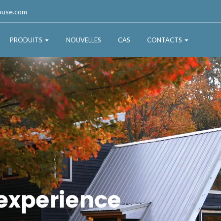
ouse.com
PRODUITS
NOUVELLES
CAS
CONTACTS