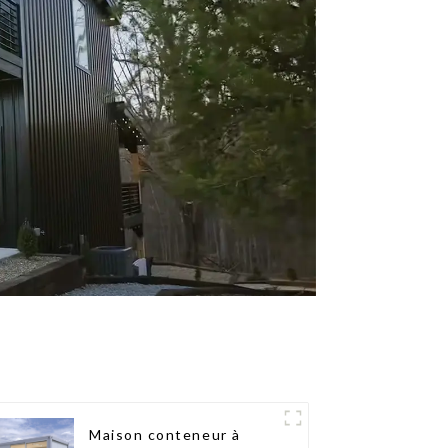
Maison conteneur à