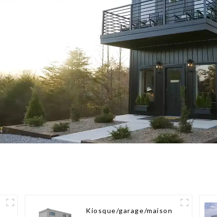
Kiosque/garage/maison