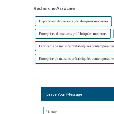
Recherche Associée
Exportateur de maisons préfabriquées modernes
Entreprises de maisons préfabriquées modernes
Fabricants de maisons préfabriquées contemporaine
Entreprise de maisons préfabriquées contemporaine
Leave Your Message