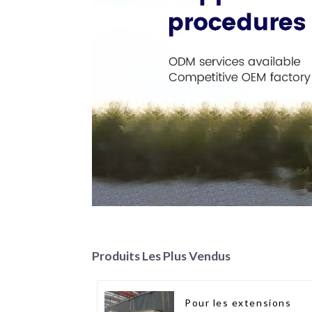
Produits Les Plus Vendus
Pour les extensions