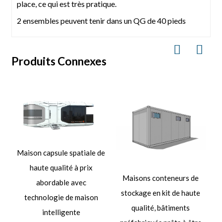
place, ce qui est très pratique.
2 ensembles peuvent tenir dans un QG de 40 pieds
Produits Connexes
Maison capsule spatiale de
haute qualité à prix
Maisons conteneurs de
abordable avec
stockage en kit de haute
technologie de maison
qualité, bâtiments
intelligente