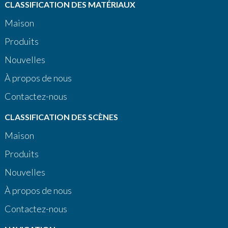
CLASSIFICATION DES MATÉRIAUX
Maison
Produits
Nouvelles
À propos de nous
Contactez-nous
CLASSIFICATION DES SCÈNES
Maison
Produits
Nouvelles
À propos de nous
Contactez-nous