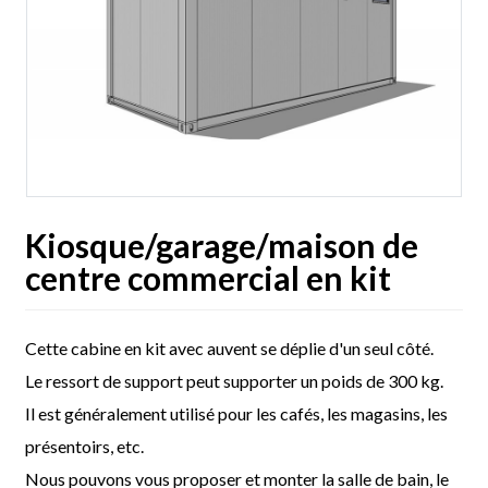
Kiosque/garage/maison de
centre commercial en kit
Cette cabine en kit avec auvent se déplie d'un seul côté.
Le ressort de support peut supporter un poids de 300 kg.
Il est généralement utilisé pour les cafés, les magasins, les
présentoirs, etc.
Nous pouvons vous proposer et monter la salle de bain, le