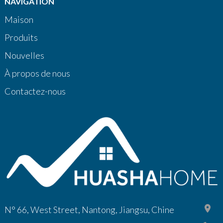
NAVIGATION
Maison
Produits
Nouvelles
À propos de nous
Contactez-nous
N° 66, West Street, Nantong, Jiangsu, Chine