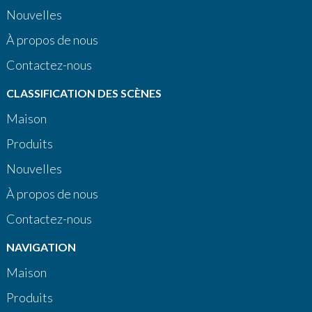
Nouvelles
À propos de nous
Contactez-nous
CLASSIFICATION DES SCÈNES
Maison
Produits
Nouvelles
À propos de nous
Contactez-nous
NAVIGATION
Maison
Produits