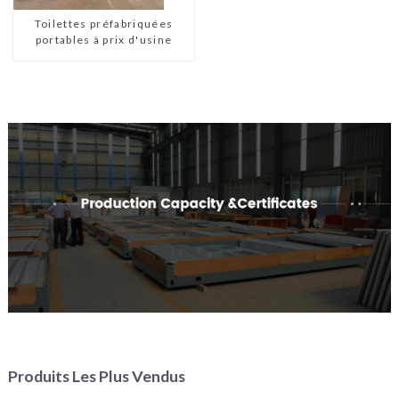
maisons en kit
préfabriquées
Toilettes préfabriquées
portables à prix d'usine
Produits Les Plus Vendus