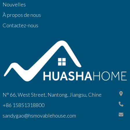
Nouvelles
À propos de nous
Contactez-nous
N° 66, West Street, Nantong, Jiangsu, Chine
+86 15851318800
sandygao@hsmovablehouse.com