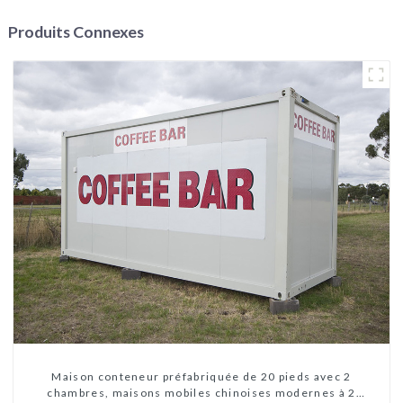
Produits Connexes
Maison conteneur préfabriquée de 20 pieds avec 2
chambres, maisons mobiles chinoises modernes à 2