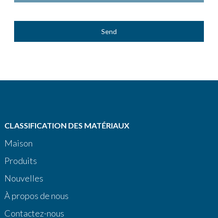
Send
CLASSIFICATION DES MATÉRIAUX
Maison
Produits
Nouvelles
À propos de nous
Contactez-nous