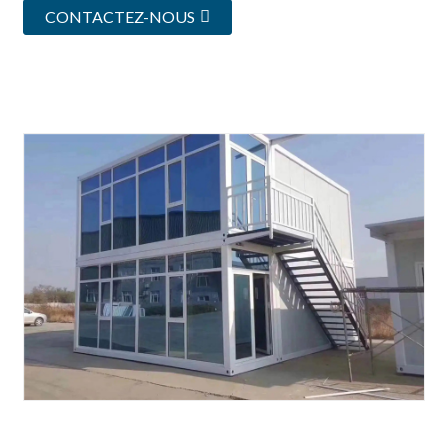
CONTACTEZ-NOUS