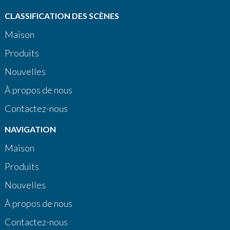
CLASSIFICATION DES SCÈNES
Maison
Produits
Nouvelles
À propos de nous
Contactez-nous
NAVIGATION
Maison
Produits
Nouvelles
À propos de nous
Contactez-nous