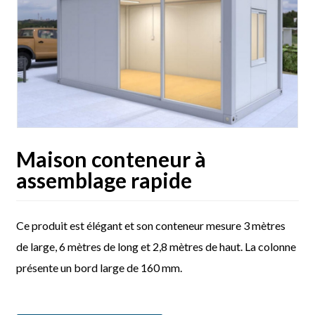
Maison conteneur à
assemblage rapide
Ce produit est élégant et son conteneur mesure 3 mètres
de large, 6 mètres de long et 2,8 mètres de haut. La colonne
présente un bord large de 160 mm.