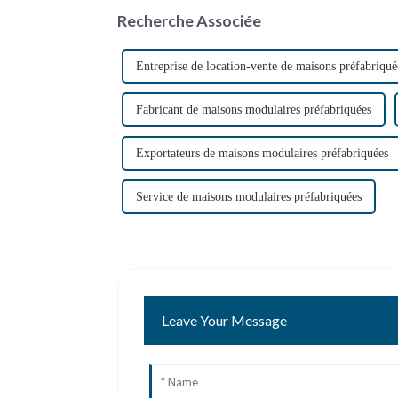
Recherche Associée
Entreprise de location-vente de maisons préfabriqué
Fabricant de maisons modulaires préfabriquées
Exportateurs de maisons modulaires préfabriquées
Service de maisons modulaires préfabriquées
Leave Your Message