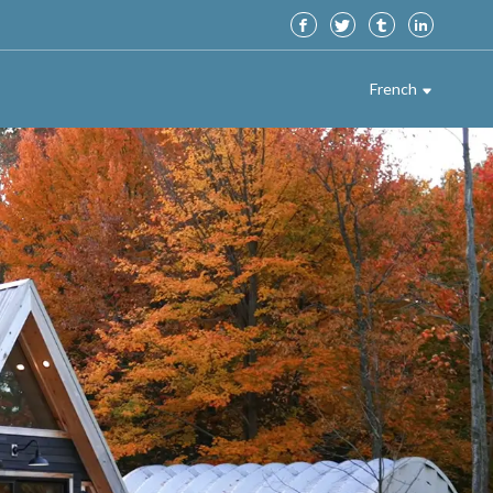
French