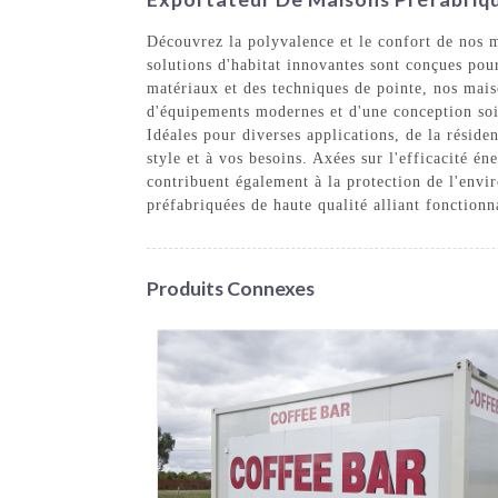
Découvrez la polyvalence et le confort de nos 
solutions d'habitat innovantes sont conçues pour
matériaux et des techniques de pointe, nos mais
d'équipements modernes et d'une conception soig
Idéales pour diverses applications, de la résid
style et à vos besoins. Axées sur l'efficacité é
contribuent également à la protection de l'en
préfabriquées de haute qualité alliant fonctionn
Produits Connexes