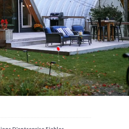
ons D'entreprise Fiables