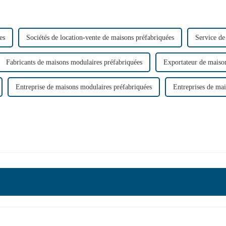
es
Sociétés de location-vente de maisons préfabriquées
Service de
Fabricants de maisons modulaires préfabriquées
Exportateur de maiso
Entreprise de maisons modulaires préfabriquées
Entreprises de ma