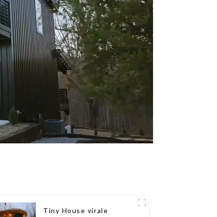
Tiny House virale