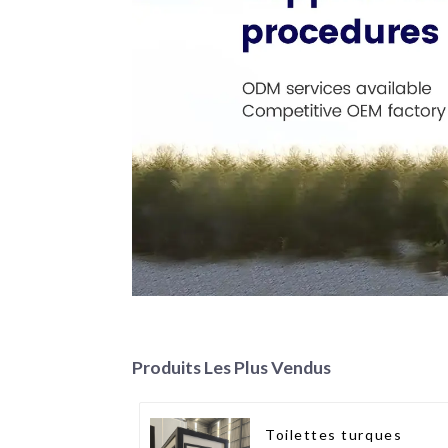
Produits Les Plus Vendus
Toilettes turques