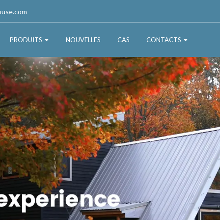
ouse.com
PRODUITS
NOUVELLES
CAS
CONTACTS