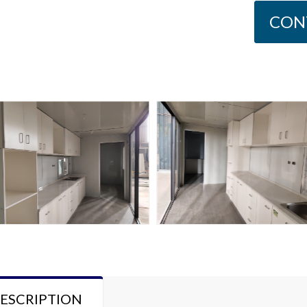
CON
ESCRIPTION