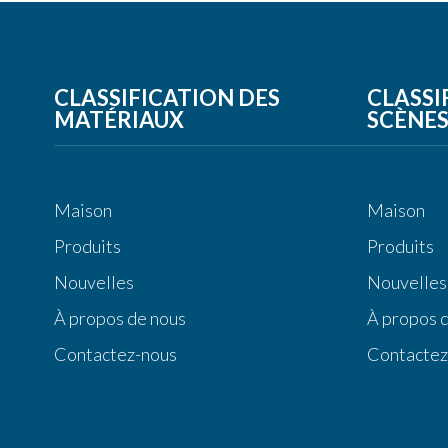
CLASSIFICATION DES
CLASSI
MATÉRIAUX
SCÈNE
Maison
Maison
Produits
Produits
Nouvelles
Nouvelles
À propos de nous
À propos 
Contactez-nous
Contactez