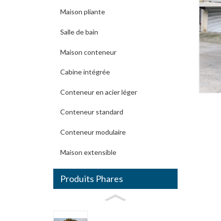
Maison pliante
Salle de bain
Maison conteneur
Cabine intégrée
Conteneur en acier léger
Conteneur standard
Conteneur modulaire
Maison extensible
Produits Phares