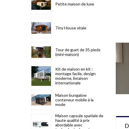
Petite maison de luxe
Tiny House virale
Tour de guet de 35 pieds
(mini-maison)
Kit de maison en kit :
montage facile, design
moderne, livraison
internationale
Maison bungalow
conteneur mobile à la
mode
Maison capsule spatiale de
haute qualité à prix
D
abordable avec