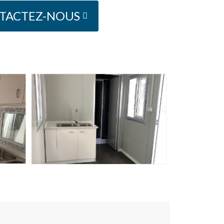
TACTEZ-NOUS