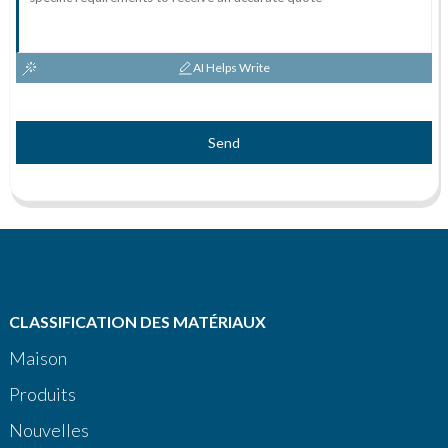
AI Helps Write
Send
CLASSIFICATION DES MATÉRIAUX
Maison
Produits
Nouvelles