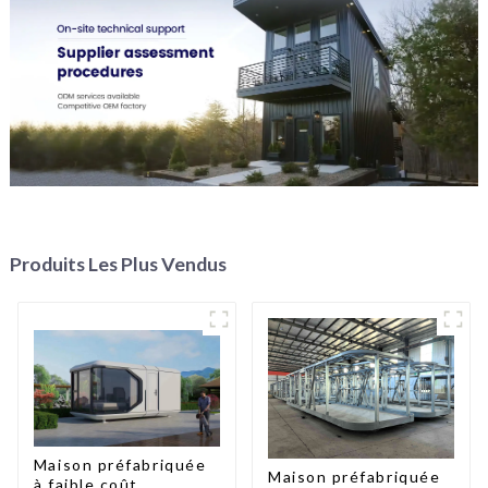
Produits Les Plus Vendus
Maison préfabriquée
Maison préfabriquée
à faible coût