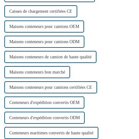
Caisses de chargement certifiées CE
Maisons conteneurs pour camions OEM
Maisons conteneurs pour camions ODM
Maisons conteneurs de camion de haute qualité
Maisons conteneurs bon marché
Maisons conteneurs pour camions certifiées CE
Conteneurs d'expédition convertis OEM
Conteneurs d'expédition convertis ODM
Conteneurs maritimes convertis de haute qualité