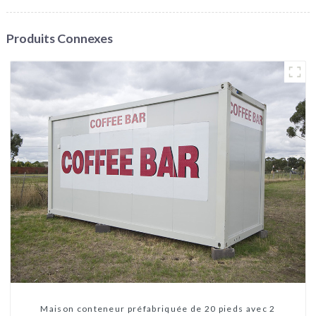
Produits Connexes
Maison conteneur préfabriquée de 20 pieds avec 2