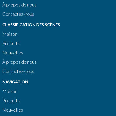
À propos de nous
Contactez-nous
CLASSIFICATION DES SCÈNES
Maison
Produits
Nouvelles
À propos de nous
Contactez-nous
NAVIGATION
Maison
Produits
Nouvelles