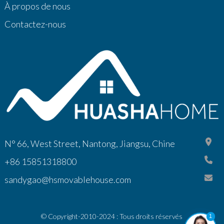
À propos de nous
Contactez-nous
N° 66, West Street, Nantong, Jiangsu, Chine
+86 15851318800
sandygao@hsmovablehouse.com
© Copyright-2010-2024 : Tous droits réservés
1