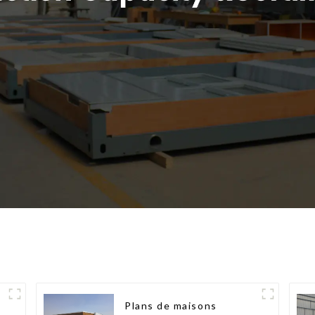
Plans de maisons