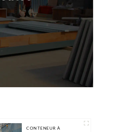
CONTENEUR À