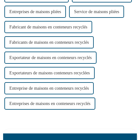
Entreprises de maisons pliées
Service de maisons pliées
Fabricant de maisons en conteneurs recyclés
Fabricants de maisons en conteneurs recyclés
Exportateur de maisons en conteneurs recyclés
Exportateurs de maisons conteneurs recyclées
Entreprise de maisons en conteneurs recyclés
Entreprises de maisons en conteneurs recyclés