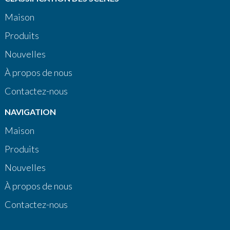
Maison
Produits
Nouvelles
À propos de nous
Contactez-nous
NAVIGATION
Maison
Produits
Nouvelles
À propos de nous
Contactez-nous