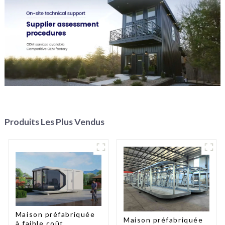
Produits Les Plus Vendus
Maison préfabriquée
Maison préfabriquée
à faible coût