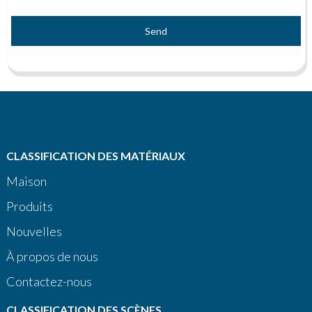
Send
CLASSIFICATION DES MATÉRIAUX
Maison
Produits
Nouvelles
À propos de nous
Contactez-nous
CLASSIFICATION DES SCÈNES