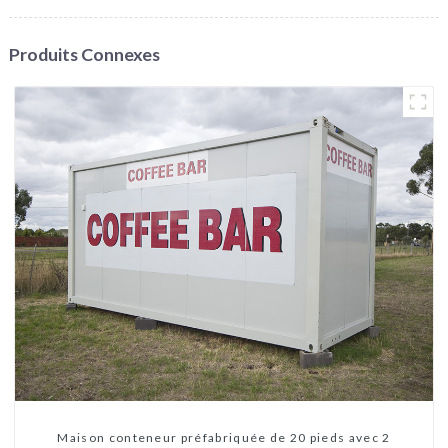
Produits Connexes
Maison conteneur préfabriquée de 20 pieds avec 2