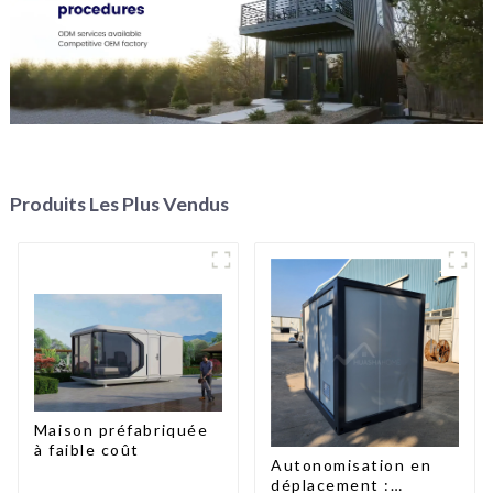
Produits Les Plus Vendus
Maison préfabriquée
à faible coût
Autonomisation en
déplacement :