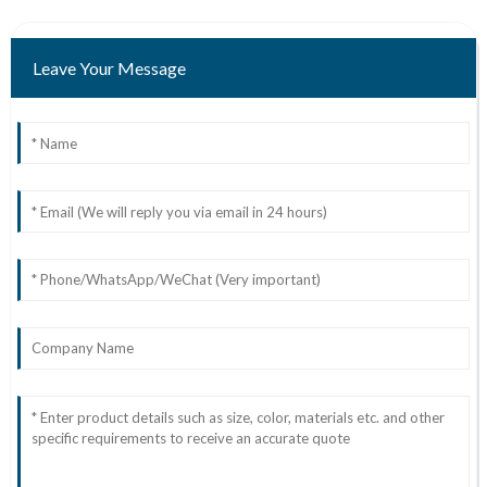
Leave Your Message