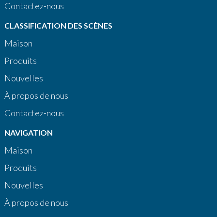
Contactez-nous
CLASSIFICATION DES SCÈNES
Maison
Produits
Nouvelles
À propos de nous
Contactez-nous
NAVIGATION
Maison
Produits
Nouvelles
À propos de nous