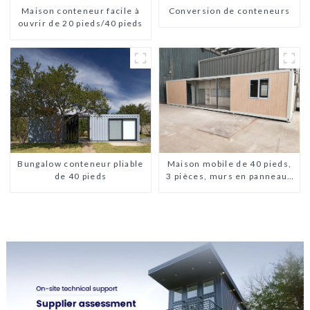
Conversion de conteneurs
Maison conteneur facile à
ouvrir de 20 pieds/40 pieds
Bungalow conteneur pliable
Maison mobile de 40 pieds,
de 40 pieds
3 pièces, murs en panneaux
sandwich, maison
conteneur extensible, 3
chambres