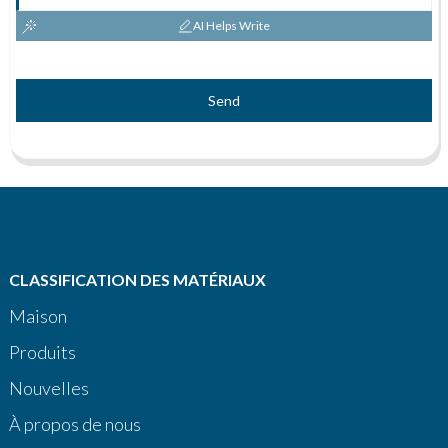
AI Helps Write
Send
CLASSIFICATION DES MATÉRIAUX
Maison
Produits
Nouvelles
À propos de nous