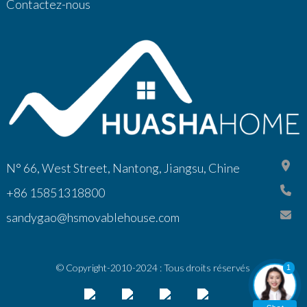
Contactez-nous
N° 66, West Street, Nantong, Jiangsu, Chine
+86 15851318800
sandygao@hsmovablehouse.com
© Copyright-2010-2024 : Tous droits réservés
1