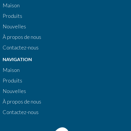
Maison
Produits
Nouvelles
À propos de nous
Contactez-nous
NAVIGATION
Maison
Produits
Nouvelles
À propos de nous
Contactez-nous