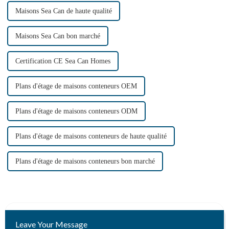
Maisons Sea Can de haute qualité
Maisons Sea Can bon marché
Certification CE Sea Can Homes
Plans d'étage de maisons conteneurs OEM
Plans d'étage de maisons conteneurs ODM
Plans d'étage de maisons conteneurs de haute qualité
Plans d'étage de maisons conteneurs bon marché
Leave Your Message