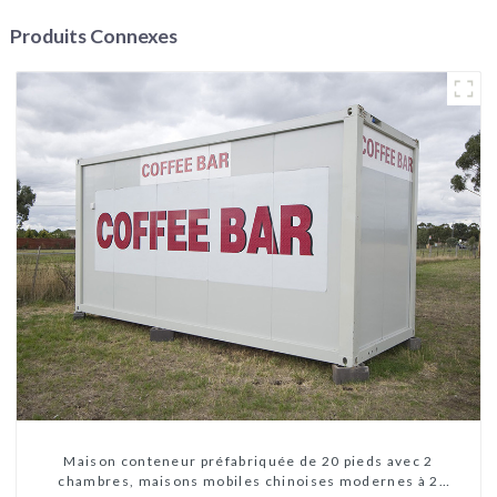
Produits Connexes
Maison conteneur préfabriquée de 20 pieds avec 2
chambres, maisons mobiles chinoises modernes à 2