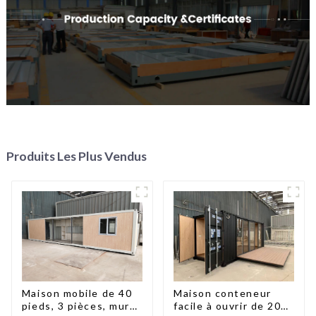
Produits Les Plus Vendus
Maison mobile de 40
Maison conteneur
pieds, 3 pièces, murs
facile à ouvrir de 20