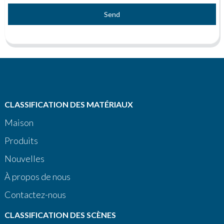
Send
CLASSIFICATION DES MATÉRIAUX
Maison
Produits
Nouvelles
À propos de nous
Contactez-nous
CLASSIFICATION DES SCÈNES