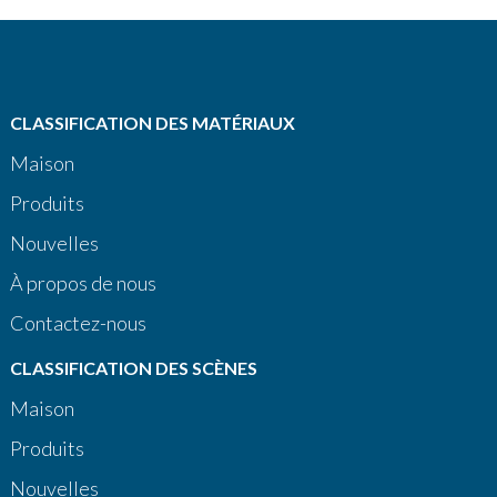
CLASSIFICATION DES MATÉRIAUX
Maison
Produits
Nouvelles
À propos de nous
Contactez-nous
CLASSIFICATION DES SCÈNES
Maison
Produits
Nouvelles