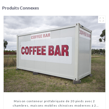
Produits Connexes
Maison conteneur préfabriquée de 20 pieds avec 2
chambres, maisons mobiles chinoises modernes à 2