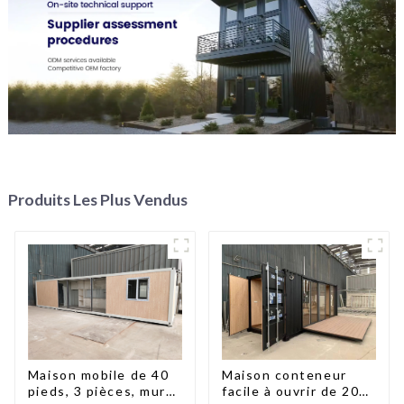
Produits Les Plus Vendus
Maison mobile de 40
Maison conteneur
pieds, 3 pièces, murs
facile à ouvrir de 20