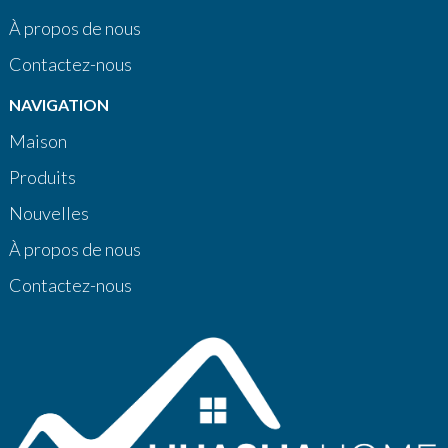
À propos de nous
Contactez-nous
NAVIGATION
Maison
Produits
Nouvelles
À propos de nous
Contactez-nous