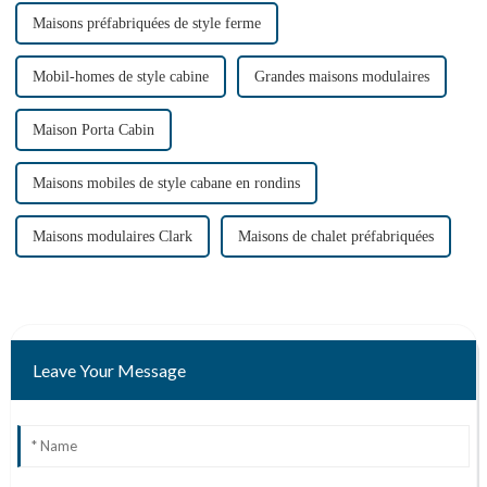
Maisons préfabriquées de style ferme
Mobil-homes de style cabine
Grandes maisons modulaires
Maison Porta Cabin
Maisons mobiles de style cabane en rondins
Maisons modulaires Clark
Maisons de chalet préfabriquées
Leave Your Message