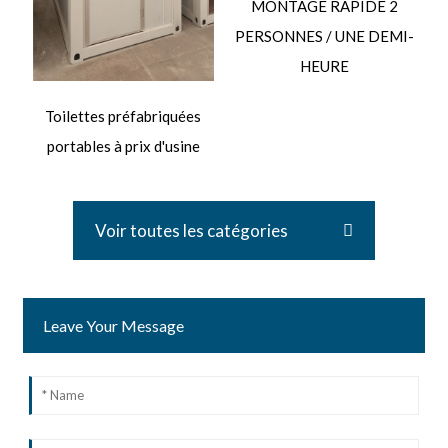
MONTAGE RAPIDE 2
PERSONNES / UNE DEMI-
HEURE
Toilettes préfabriquées
portables à prix d'usine
Voir toutes les catégories
Leave Your Message