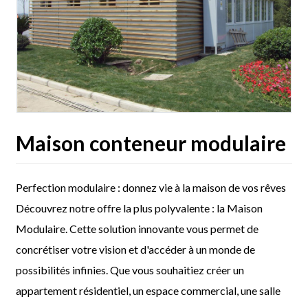
Maison conteneur modulaire
Perfection modulaire : donnez vie à la maison de vos rêves
Découvrez notre offre la plus polyvalente : la Maison
Modulaire. Cette solution innovante vous permet de
concrétiser votre vision et d'accéder à un monde de
possibilités infinies. Que vous souhaitiez créer un
appartement résidentiel, un espace commercial, une salle