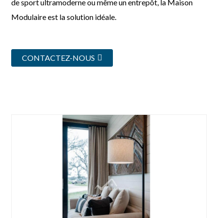
de sport ultramoderne ou même un entrepôt, la Maison
Modulaire est la solution idéale.
CONTACTEZ-NOUS