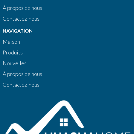
À propos de nous
Contactez-nous
NAVIGATION
Maison
Produits
Nouvelles
À propos de nous
Contactez-nous