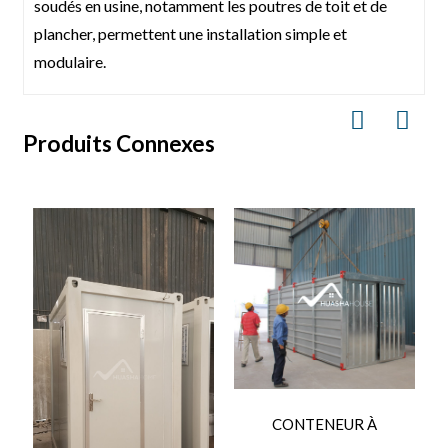
soudés en usine, notamment les poutres de toit et de
plancher, permettent une installation simple et
modulaire.
Produits Connexes
C
CONTENEUR À