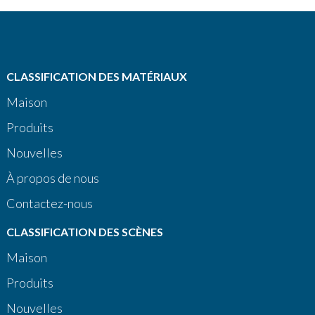
CLASSIFICATION DES MATÉRIAUX
Maison
Produits
Nouvelles
À propos de nous
Contactez-nous
CLASSIFICATION DES SCÈNES
Maison
Produits
Nouvelles