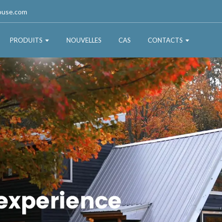
ouse.com
PRODUITS
NOUVELLES
CAS
CONTACTS