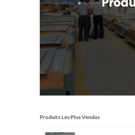
Produits Les Plus Vendus