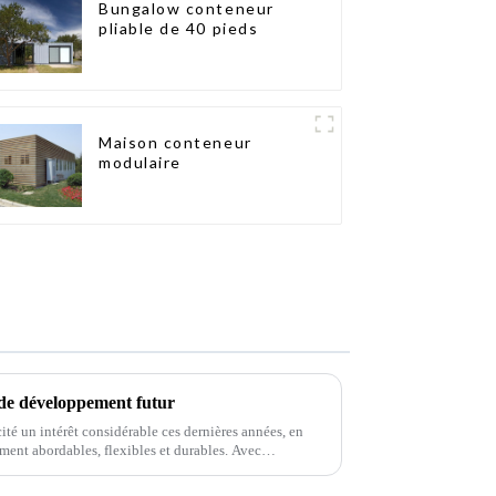
Bungalow conteneur
pliable de 40 pieds
Maison conteneur
modulaire
 de développement futur
ité un intérêt considérable ces dernières années, en
ment abordables, flexibles et durables. Avec