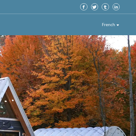
French