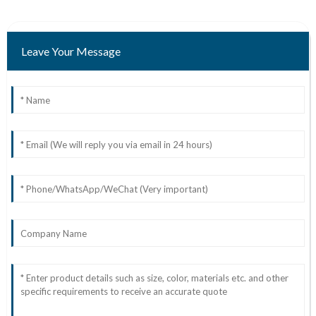
Leave Your Message