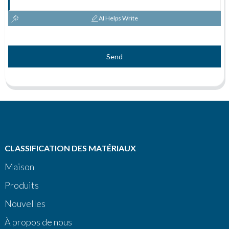
AI Helps Write
Send
CLASSIFICATION DES MATÉRIAUX
Maison
Produits
Nouvelles
À propos de nous