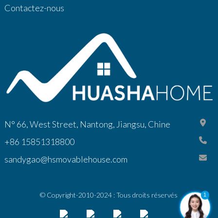
Contactez-nous
N° 66, West Street, Nantong, Jiangsu, Chine
+86 15851318800
sandygao@hsmovablehouse.com
© Copyright-2010-2024 : Tous droits réservés
1