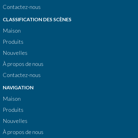
Contactez-nous
CLASSIFICATION DES SCÈNES
Maison
Produits
Nouvelles
À propos de nous
Contactez-nous
NAVIGATION
Maison
Produits
Nouvelles
À propos de nous