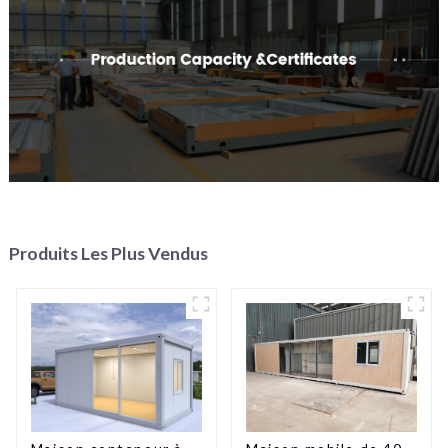
Produits Les Plus Vendus