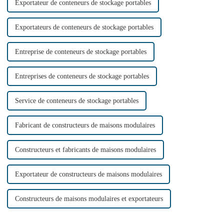
Exportateur de conteneurs de stockage portables
Exportateurs de conteneurs de stockage portables
Entreprise de conteneurs de stockage portables
Entreprises de conteneurs de stockage portables
Service de conteneurs de stockage portables
Fabricant de constructeurs de maisons modulaires
Constructeurs et fabricants de maisons modulaires
Exportateur de constructeurs de maisons modulaires
Constructeurs de maisons modulaires et exportateurs