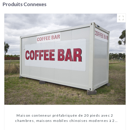
Produits Connexes
Maison conteneur préfabriquée de 20 pieds avec 2
chambres, maisons mobiles chinoises modernes à 2
chambres