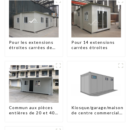
Pour les extensions
Pour 14 extensions
étroites carrées de
carrées étroites
60
Kiosque/garage/maison
Commun aux pièces
de centre commercial
entières de 20 et 40
en kit
pieds