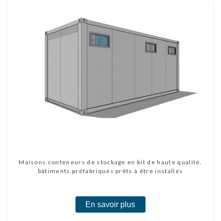
Maisons conteneurs de stockage en kit de haute qualité,
bâtiments préfabriqués prêts à être installés
En savoir plus