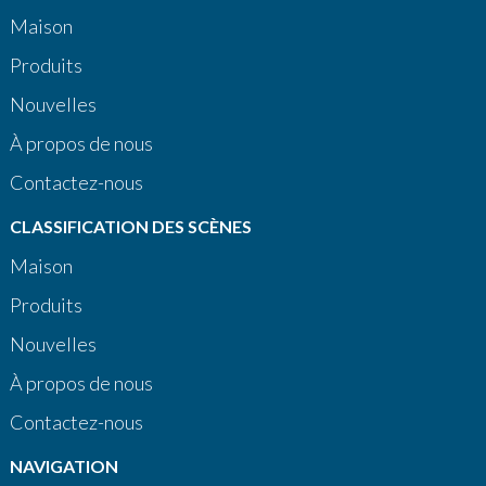
Maison
Produits
Nouvelles
À propos de nous
Contactez-nous
CLASSIFICATION DES SCÈNES
Maison
Produits
Nouvelles
À propos de nous
Contactez-nous
NAVIGATION