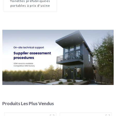
Toilettes préfabriquées
portables à prix d'usine
Produits Les Plus Vendus