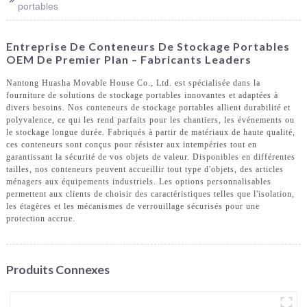
portables
Entreprise De Conteneurs De Stockage Portables
OEM De Premier Plan – Fabricants Leaders
Nantong Huasha Movable House Co., Ltd. est spécialisée dans la
fourniture de solutions de stockage portables innovantes et adaptées à
divers besoins. Nos conteneurs de stockage portables allient durabilité et
polyvalence, ce qui les rend parfaits pour les chantiers, les événements ou
le stockage longue durée. Fabriqués à partir de matériaux de haute qualité,
ces conteneurs sont conçus pour résister aux intempéries tout en
garantissant la sécurité de vos objets de valeur. Disponibles en différentes
tailles, nos conteneurs peuvent accueillir tout type d'objets, des articles
ménagers aux équipements industriels. Les options personnalisables
permettent aux clients de choisir des caractéristiques telles que l'isolation,
les étagères et les mécanismes de verrouillage sécurisés pour une
protection accrue.
Produits Connexes