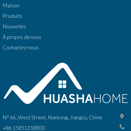
Maison
Produits
Nouvelles
À propos de nous
Contactez-nous
N° 66, West Street, Nantong, Jiangsu, Chine
+86 15851318800