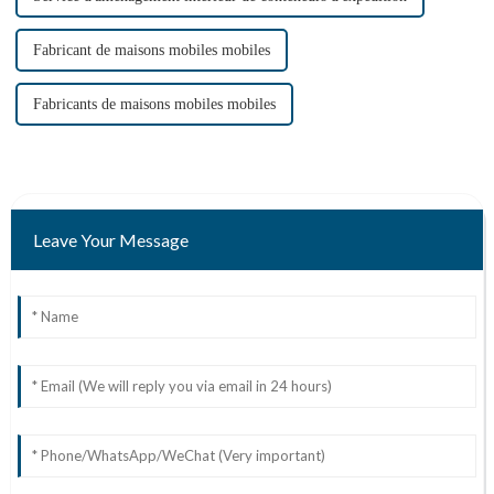
Fabricant de maisons mobiles mobiles
Fabricants de maisons mobiles mobiles
Leave Your Message