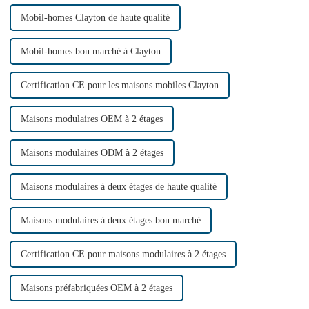
Mobil-homes Clayton de haute qualité
Mobil-homes bon marché à Clayton
Certification CE pour les maisons mobiles Clayton
Maisons modulaires OEM à 2 étages
Maisons modulaires ODM à 2 étages
Maisons modulaires à deux étages de haute qualité
Maisons modulaires à deux étages bon marché
Certification CE pour maisons modulaires à 2 étages
Maisons préfabriquées OEM à 2 étages