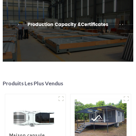
Produits Les Plus Vendus
Maison capsule