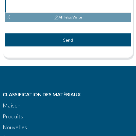
AI Helps Write
Send
CLASSIFICATION DES MATÉRIAUX
Maison
Produits
Nouvelles