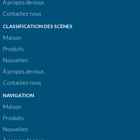
À propos de nous
Contactez-nous
CLASSIFICATION DES SCÈNES
Maison
Produits
Nouvelles
À propos de nous
Contactez-nous
NAVIGATION
Maison
Produits
Nouvelles