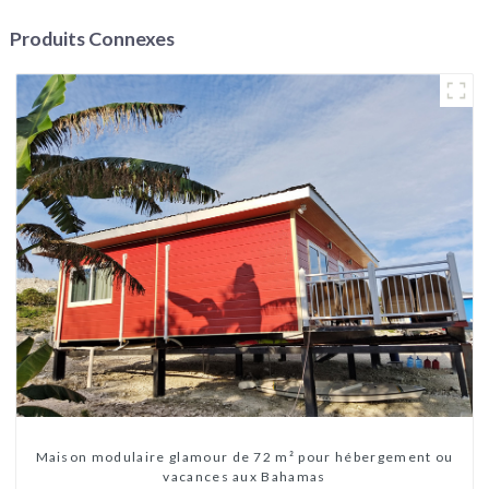
Produits Connexes
Maison modulaire glamour de 72 m² pour hébergement ou
vacances aux Bahamas