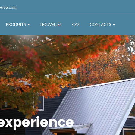
ouse.com
PRODUITS
NOUVELLES
CAS
CONTACTS