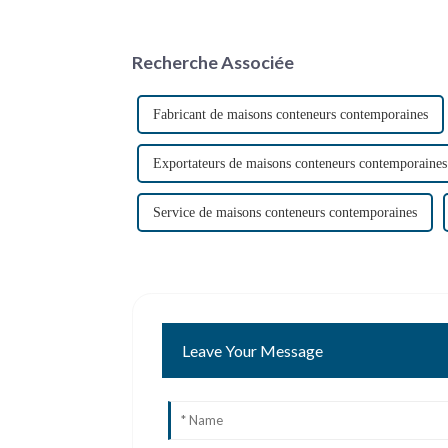
Recherche Associée
Fabricant de maisons conteneurs contemporaines
Exportateurs de maisons conteneurs contemporaines
Service de maisons conteneurs contemporaines
Leave Your Message