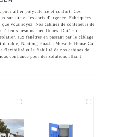
 pour allier polyvalence et confort. Ces
ux sur site et les abris d'urgence. Fabriquées
où que vous soyez. Nos cabines de conteneurs de
ent à leurs besoins spécifiques. Dotées des
isolation aux fenêtres en passant par le câblage
ment durable, Nantong Huasha Movable House Co.,
lexibilité et la fiabilité de nos cabines de
ous confiance pour des solutions alliant