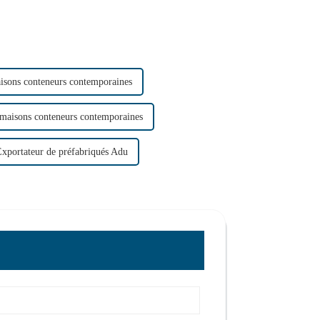
isons conteneurs contemporaines
 maisons conteneurs contemporaines
xportateur de préfabriqués Adu