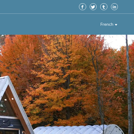
French