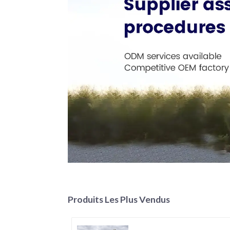
Produits Les Plus Vendus