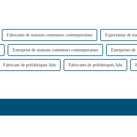
Fabricants de maisons conteneurs contemporaines
Exportateur de ma
Entreprise de maisons conteneurs contemporaines
Entreprises de
Fabricant de préfabriqués Adu
Fabricants de préfabriqués Adu
E