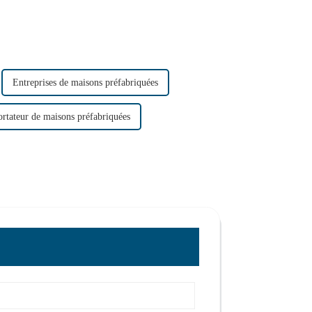
Entreprises de maisons préfabriquées
rtateur de maisons préfabriquées