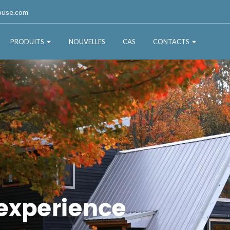
ouse.com
PRODUITS
NOUVELLES
CAS
CONTACTS