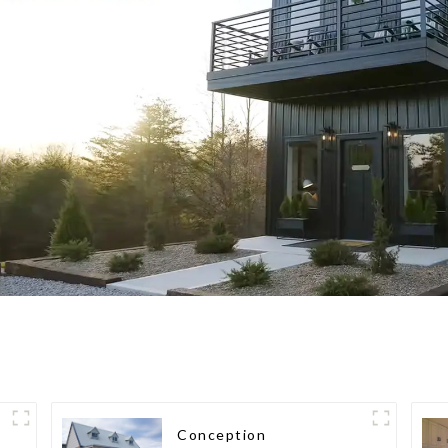
Conception