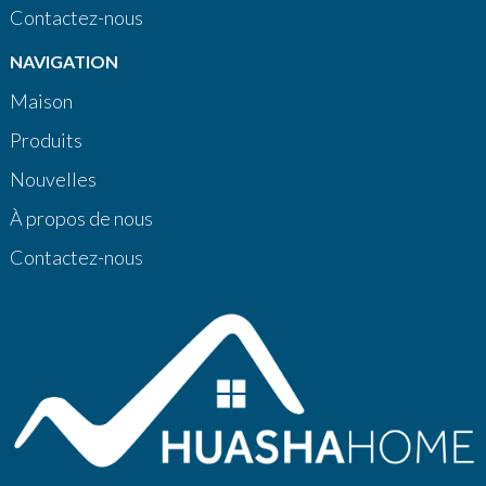
Contactez-nous
NAVIGATION
Maison
Produits
Nouvelles
À propos de nous
Contactez-nous