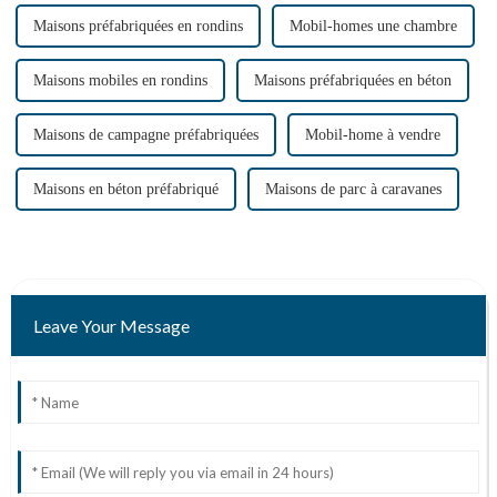
Maisons préfabriquées en rondins
Mobil-homes une chambre
Maisons mobiles en rondins
Maisons préfabriquées en béton
Maisons de campagne préfabriquées
Mobil-home à vendre
Maisons en béton préfabriqué
Maisons de parc à caravanes
Leave Your Message