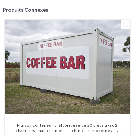
Produits Connexes
Maison conteneur préfabriquée de 20 pieds avec 2
chambres, maisons mobiles chinoises modernes à 2