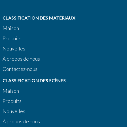
CLASSIFICATION DES MATÉRIAUX
Maison
Produits
Nouvelles
À propos de nous
Contactez-nous
CLASSIFICATION DES SCÈNES
Maison
Produits
Nouvelles
À propos de nous