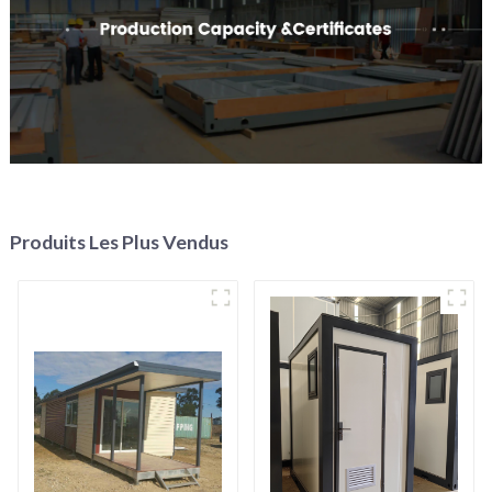
Produits Les Plus Vendus