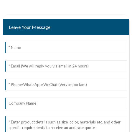
Leave Your Message