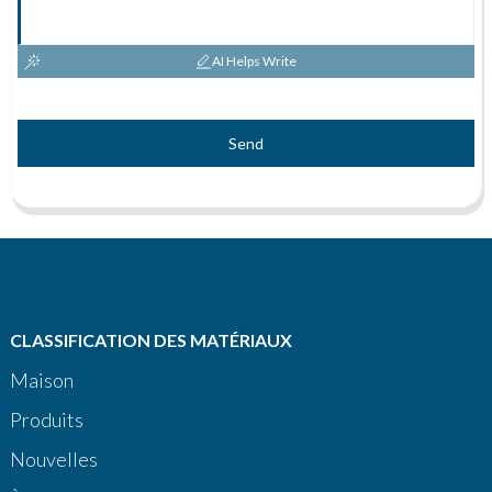
AI Helps Write
Send
CLASSIFICATION DES MATÉRIAUX
Maison
Produits
Nouvelles