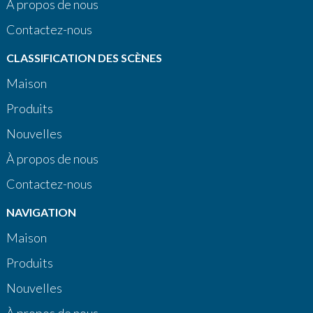
À propos de nous
Contactez-nous
CLASSIFICATION DES SCÈNES
Maison
Produits
Nouvelles
À propos de nous
Contactez-nous
NAVIGATION
Maison
Produits
Nouvelles