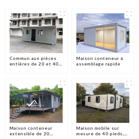
Commun aux pièces
Maison conteneur à
entières de 20 et 40
assemblage rapide
pieds
Maison conteneur
Maison mobile sur
extensible de 20
mesure de 40 pieds,