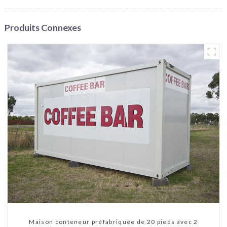
Produits Connexes
Maison conteneur préfabriquée de 20 pieds avec 2