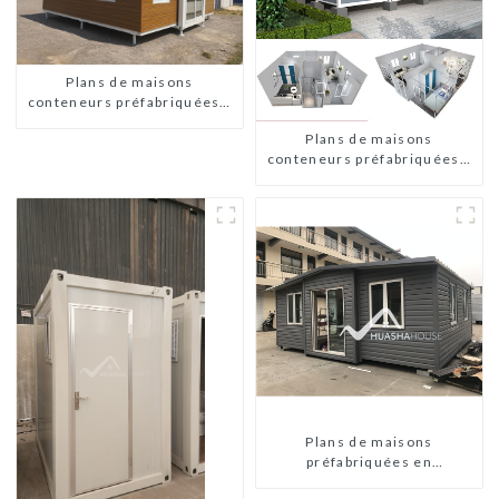
Plans de maisons
conteneurs préfabriquées à
deux chambres en Australie
Plans de maisons
conteneurs préfabriquées à
deux chambres en Australie
Plans de maisons
préfabriquées en
conteneurs de deux