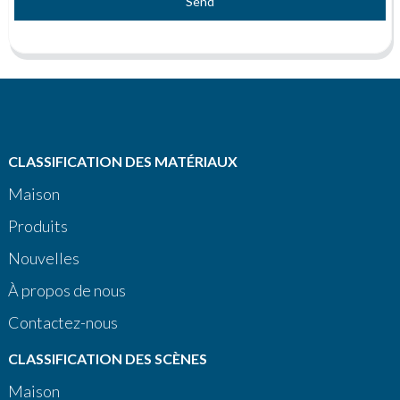
Send
CLASSIFICATION DES MATÉRIAUX
Maison
Produits
Nouvelles
À propos de nous
Contactez-nous
CLASSIFICATION DES SCÈNES
Maison