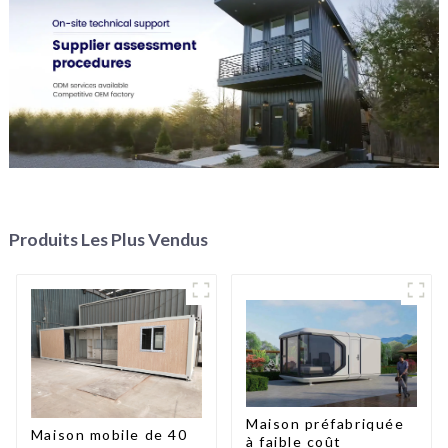
Produits Les Plus Vendus
Maison préfabriquée
Maison mobile de 40
à faible coût