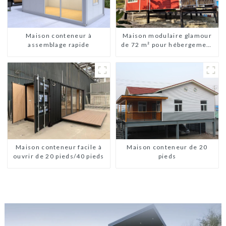
Maison conteneur à
Maison modulaire glamour
assemblage rapide
de 72 m² pour hébergement
ou vacances aux Bahamas
Maison conteneur de 20
Maison conteneur facile à
pieds
ouvrir de 20 pieds/40 pieds