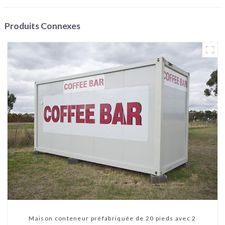
Produits Connexes
Maison conteneur préfabriquée de 20 pieds avec 2