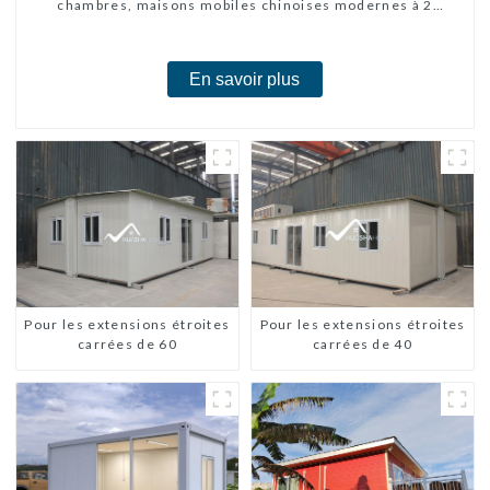
chambres, maisons mobiles chinoises modernes à 2
chambres
En savoir plus
Pour les extensions étroites
Pour les extensions étroites
carrées de 60
carrées de 40