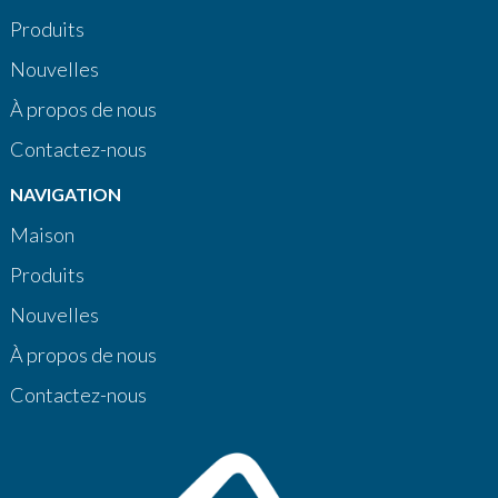
Produits
Nouvelles
À propos de nous
Contactez-nous
NAVIGATION
Maison
Produits
Nouvelles
À propos de nous
Contactez-nous