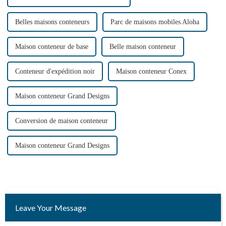
Belles maisons conteneurs
Parc de maisons mobiles Aloha
Maison conteneur de base
Belle maison conteneur
Conteneur d'expédition noir
Maison conteneur Conex
Maison conteneur Grand Designs
Conversion de maison conteneur
Maison conteneur Grand Designs
Leave Your Message