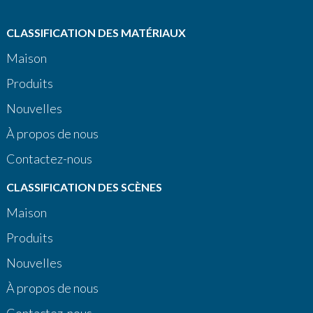
CLASSIFICATION DES MATÉRIAUX
Maison
Produits
Nouvelles
À propos de nous
Contactez-nous
CLASSIFICATION DES SCÈNES
Maison
Produits
Nouvelles
À propos de nous
Contactez-nous