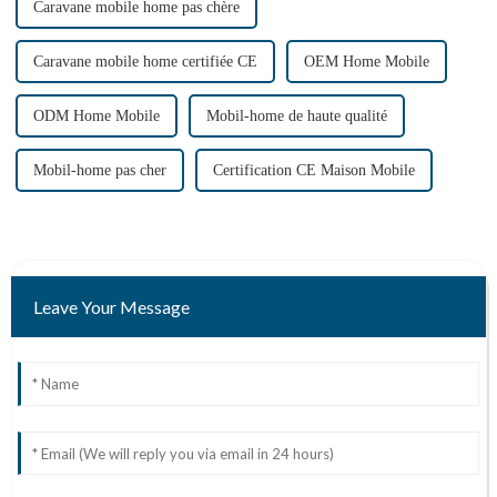
Caravane mobile home pas chère
Caravane mobile home certifiée CE
OEM Home Mobile
ODM Home Mobile
Mobil-home de haute qualité
Mobil-home pas cher
Certification CE Maison Mobile
Leave Your Message