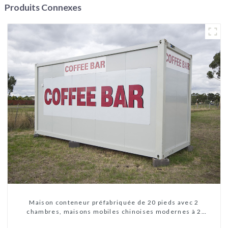
Produits Connexes
Maison conteneur préfabriquée de 20 pieds avec 2
chambres, maisons mobiles chinoises modernes à 2
chambres