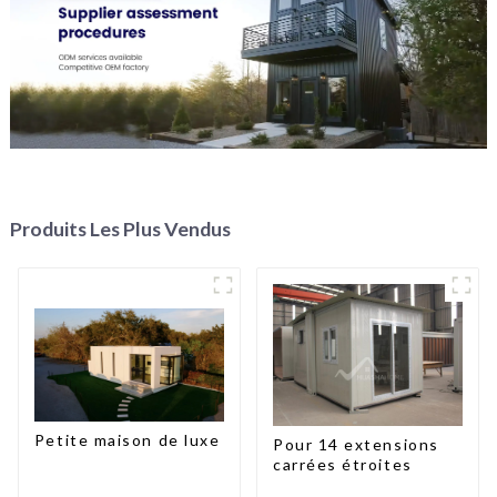
Produits Les Plus Vendus
Petite maison de luxe
Pour 14 extensions
carrées étroites