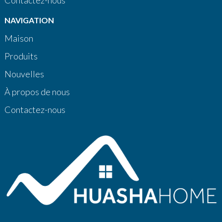
NAVIGATION
Maison
Produits
Nouvelles
À propos de nous
Contactez-nous