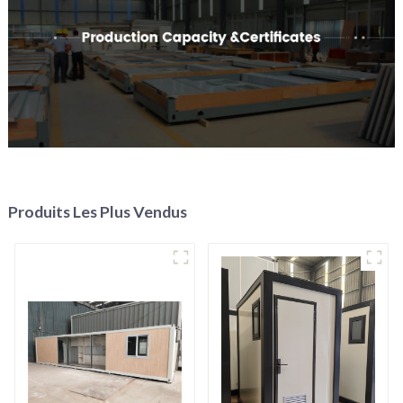
Produits Les Plus Vendus