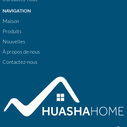
NAVIGATION
Maison
Produits
Nouvelles
À propos de nous
Contactez-nous