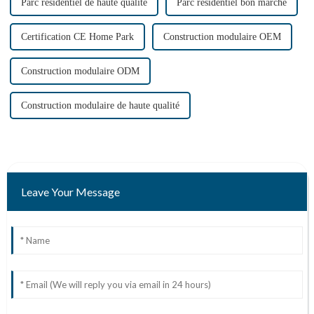
Parc résidentiel de haute qualité
Parc résidentiel bon marché
Certification CE Home Park
Construction modulaire OEM
Construction modulaire ODM
Construction modulaire de haute qualité
Leave Your Message