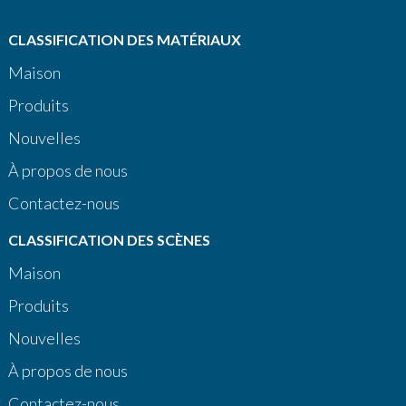
CLASSIFICATION DES MATÉRIAUX
Maison
Produits
Nouvelles
À propos de nous
Contactez-nous
CLASSIFICATION DES SCÈNES
Maison
Produits
Nouvelles
À propos de nous
Contactez-nous