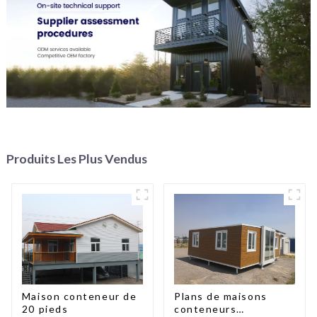
Produits Les Plus Vendus
Maison conteneur de
Plans de maisons
20 pieds
conteneurs