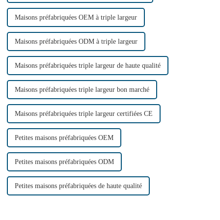
Maisons préfabriquées OEM à triple largeur
Maisons préfabriquées ODM à triple largeur
Maisons préfabriquées triple largeur de haute qualité
Maisons préfabriquées triple largeur bon marché
Maisons préfabriquées triple largeur certifiées CE
Petites maisons préfabriquées OEM
Petites maisons préfabriquées ODM
Petites maisons préfabriquées de haute qualité