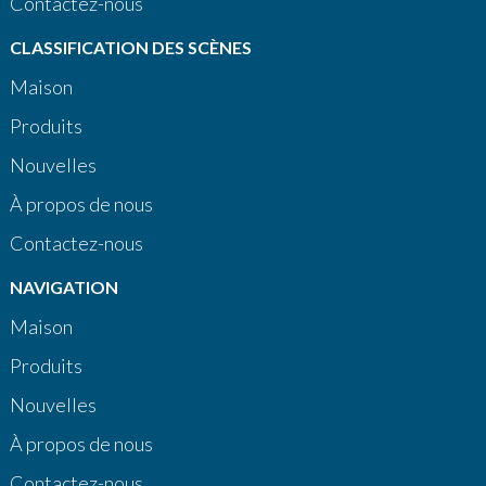
Contactez-nous
CLASSIFICATION DES SCÈNES
Maison
Produits
Nouvelles
À propos de nous
Contactez-nous
NAVIGATION
Maison
Produits
Nouvelles
À propos de nous
Contactez-nous