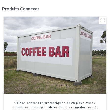
Produits Connexes
Maison conteneur préfabriquée de 20 pieds avec 2
chambres, maisons mobiles chinoises modernes à 2