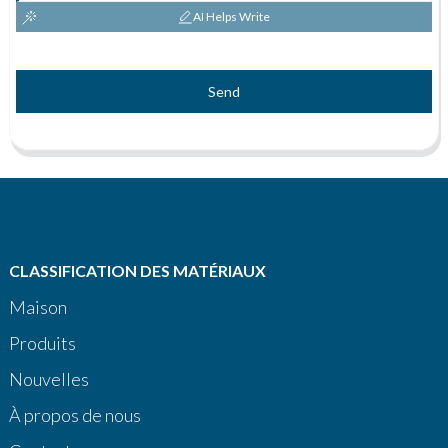
AI Helps Write
Send
CLASSIFICATION DES MATÉRIAUX
Maison
Produits
Nouvelles
À propos de nous