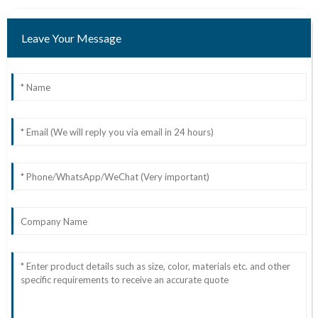
Leave Your Message