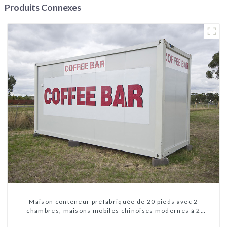
Produits Connexes
Maison conteneur préfabriquée de 20 pieds avec 2
chambres, maisons mobiles chinoises modernes à 2
chambres