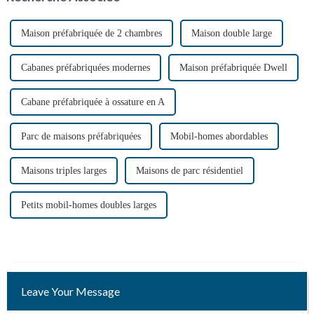
Maison préfabriquée de 2 chambres
Maison double large
Cabanes préfabriquées modernes
Maison préfabriquée Dwell
Cabane préfabriquée à ossature en A
Parc de maisons préfabriquées
Mobil-homes abordables
Maisons triples larges
Maisons de parc résidentiel
Petits mobil-homes doubles larges
Leave Your Message