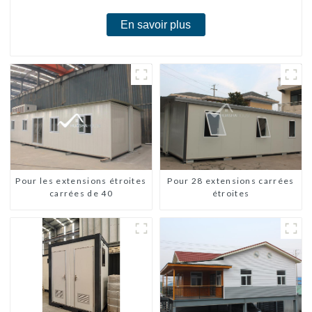
En savoir plus
Pour les extensions étroites
Pour 28 extensions carrées
carrées de 40
étroites