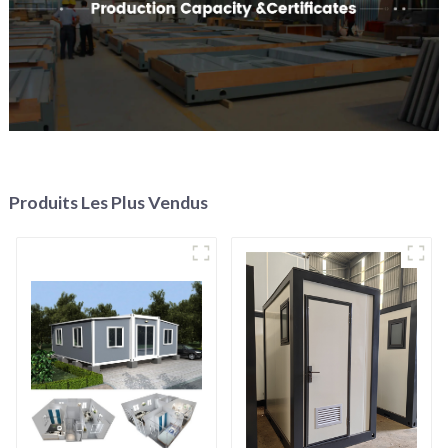
Produits Les Plus Vendus