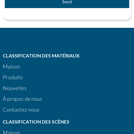
Send
CLASSIFICATION DES MATÉRIAUX
Maison
Produits
Nouvelles
À propos de nous
Contactez-nous
CLASSIFICATION DES SCÈNES
Maison