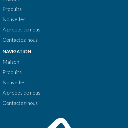
Produits
Nouvelles
À propos de nous
Contactez-nous
NAVIGATION
Maison
Produits
Nouvelles
À propos de nous
Contactez-nous