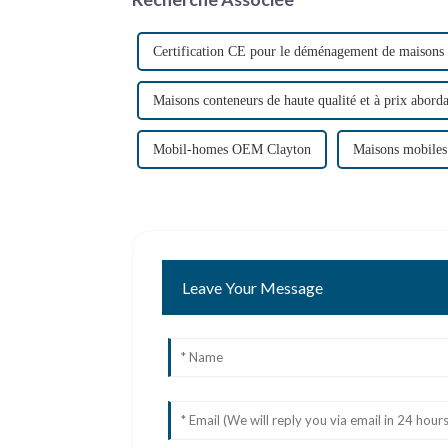
Certification CE pour le déménagement de maisons
Maisons conteneurs de haute qualité et à prix abord
Mobil-homes OEM Clayton
Maisons mobile
Leave Your Message