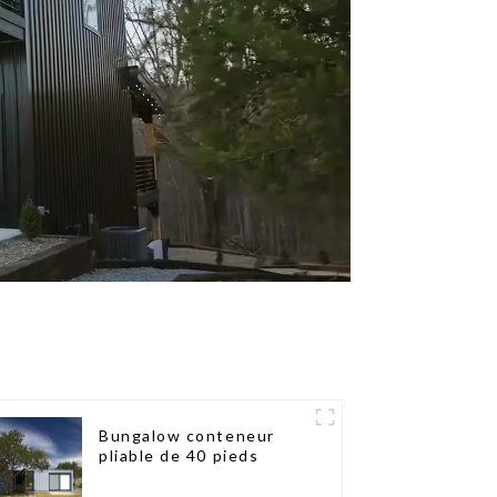
Bungalow conteneur
pliable de 40 pieds