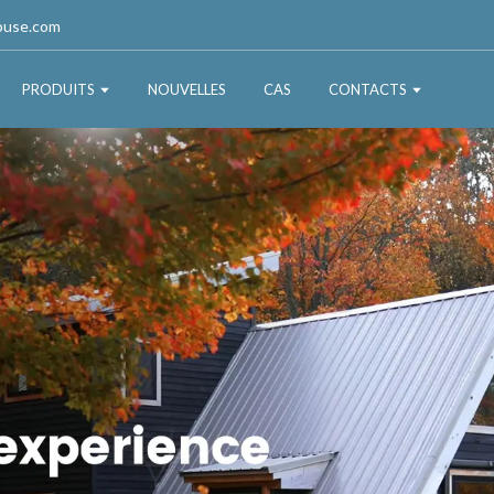
ouse.com
PRODUITS
NOUVELLES
CAS
CONTACTS