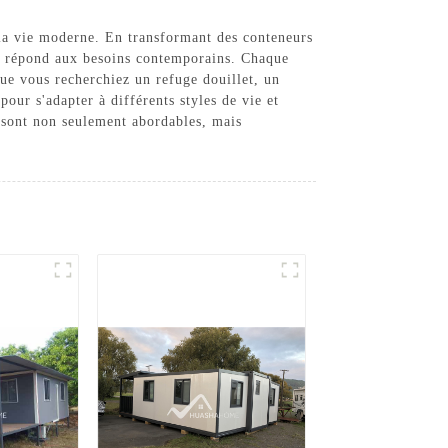
la vie moderne. En transformant des conteneurs
qui répond aux besoins contemporains. Chaque
Que vous recherchiez un refuge douillet, un
ur s'adapter à différents styles de vie et
 sont non seulement abordables, mais