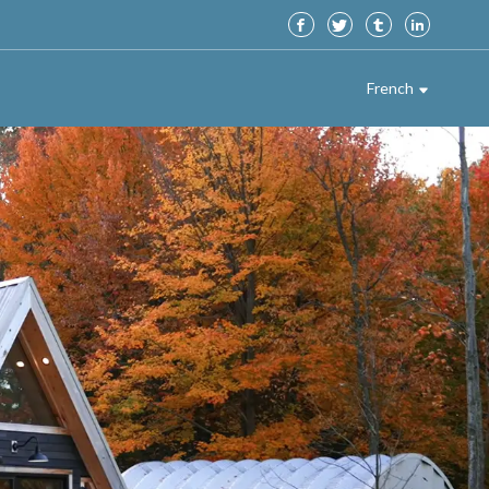
French