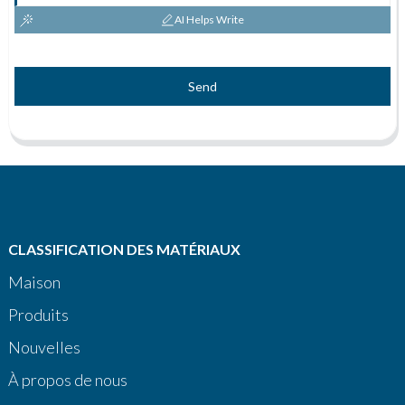
AI Helps Write
Send
CLASSIFICATION DES MATÉRIAUX
Maison
Produits
Nouvelles
À propos de nous