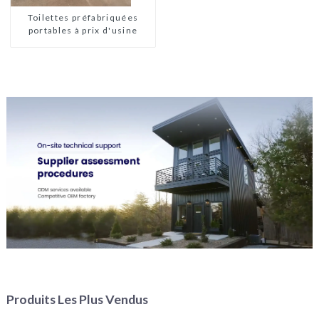
préfabriquées
Toilettes préfabriquées
portables à prix d'usine
Produits Les Plus Vendus