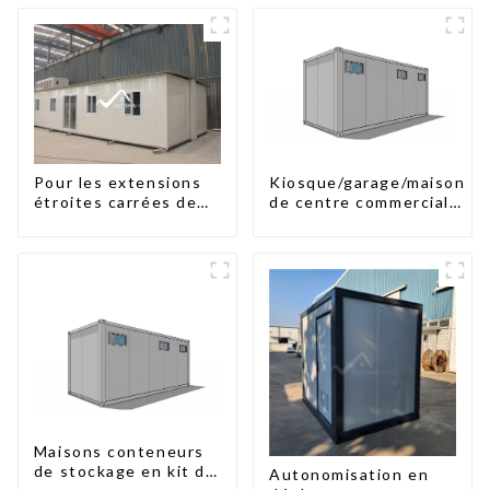
Pour les extensions
Kiosque/garage/maison
étroites carrées de
de centre commercial
40
en kit
Maisons conteneurs
de stockage en kit de
Autonomisation en