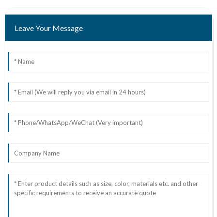
Leave Your Message