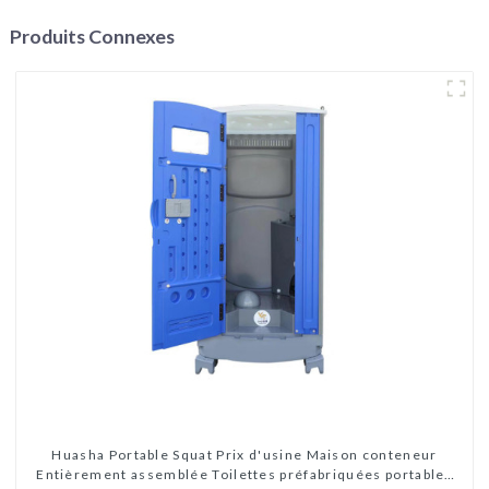
Produits Connexes
Huasha Portable Squat Prix d'usine Maison conteneur
Entièrement assemblée Toilettes préfabriquées portables