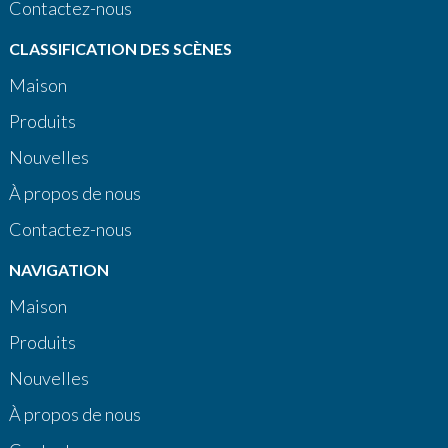
Contactez-nous
CLASSIFICATION DES SCÈNES
Maison
Produits
Nouvelles
À propos de nous
Contactez-nous
NAVIGATION
Maison
Produits
Nouvelles
À propos de nous