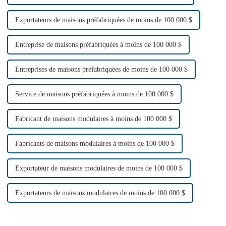
Exportateurs de maisons préfabriquées de moins de 100 000 $
Entreprise de maisons préfabriquées à moins de 100 000 $
Entreprises de maisons préfabriquées de moins de 100 000 $
Service de maisons préfabriquées à moins de 100 000 $
Fabricant de maisons modulaires à moins de 100 000 $
Fabricants de maisons modulaires à moins de 100 000 $
Exportateur de maisons modulaires de moins de 100 000 $
Exportateurs de maisons modulaires de moins de 100 000 $