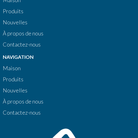
Produits
Nouvelles
À propos de nous
Contactez-nous
NAVIGATION
Maison
Produits
Nouvelles
À propos de nous
Contactez-nous