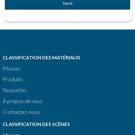
Send
CLASSIFICATION DES MATÉRIAUX
Maison
Produits
Nouvelles
À propos de nous
Contactez-nous
CLASSIFICATION DES SCÈNES
Maison