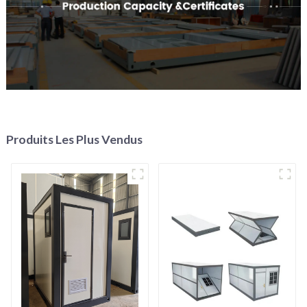
Produits Les Plus Vendus