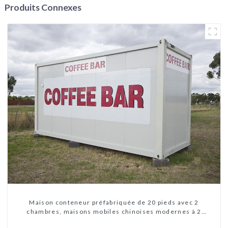
Produits Connexes
Maison conteneur préfabriquée de 20 pieds avec 2
chambres, maisons mobiles chinoises modernes à 2
chambres