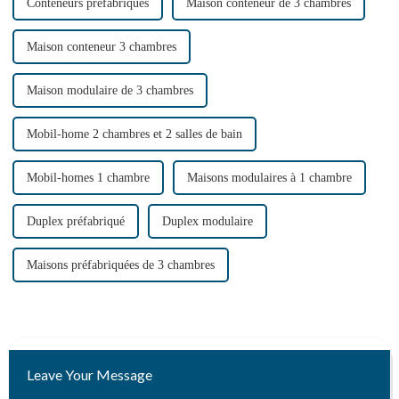
Conteneurs préfabriqués
Maison conteneur de 3 chambres
Maison conteneur 3 chambres
Maison modulaire de 3 chambres
Mobil-home 2 chambres et 2 salles de bain
Mobil-homes 1 chambre
Maisons modulaires à 1 chambre
Duplex préfabriqué
Duplex modulaire
Maisons préfabriquées de 3 chambres
Leave Your Message