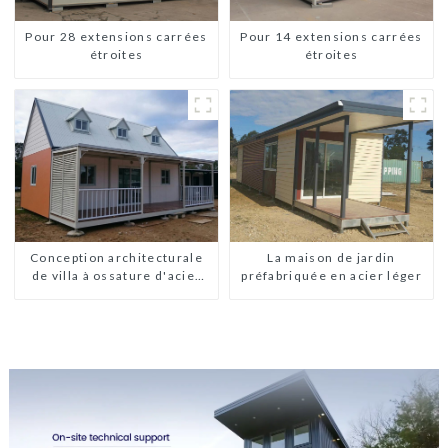
Pour 28 extensions carrées
Pour 14 extensions carrées
étroites
étroites
Conception architecturale
La maison de jardin
de villa à ossature d'acier
préfabriquée en acier léger
légère préfabriquée sur
mesure