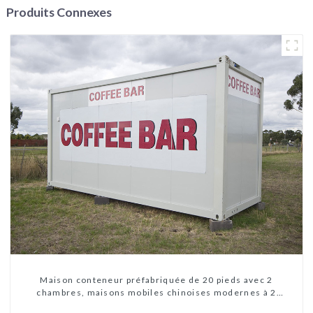
Produits Connexes
Maison conteneur préfabriquée de 20 pieds avec 2
chambres, maisons mobiles chinoises modernes à 2
chambres