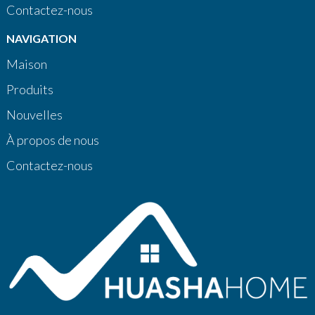
Contactez-nous
NAVIGATION
Maison
Produits
Nouvelles
À propos de nous
Contactez-nous