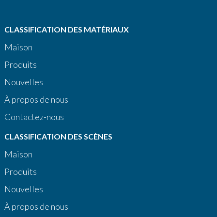
CLASSIFICATION DES MATÉRIAUX
Maison
Produits
Nouvelles
À propos de nous
Contactez-nous
CLASSIFICATION DES SCÈNES
Maison
Produits
Nouvelles
À propos de nous