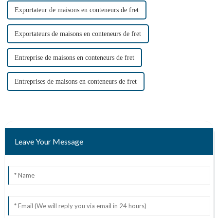
Exportateur de maisons en conteneurs de fret
Exportateurs de maisons en conteneurs de fret
Entreprise de maisons en conteneurs de fret
Entreprises de maisons en conteneurs de fret
Leave Your Message