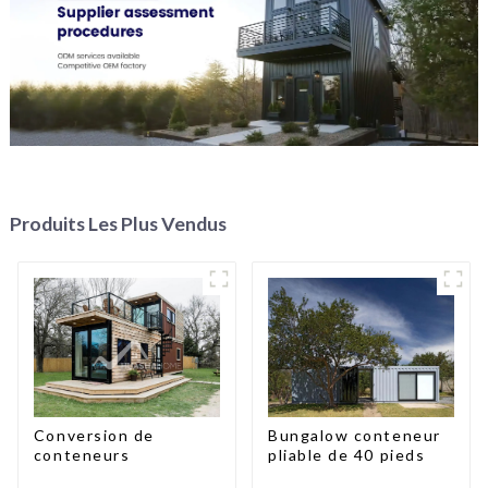
Produits Les Plus Vendus
Conversion de
Bungalow conteneur
conteneurs
pliable de 40 pieds