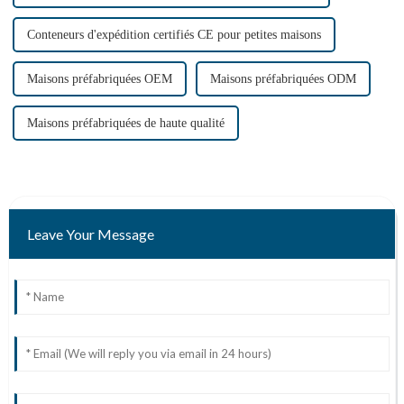
Conteneurs d'expédition certifiés CE pour petites maisons
Maisons préfabriquées OEM
Maisons préfabriquées ODM
Maisons préfabriquées de haute qualité
Leave Your Message