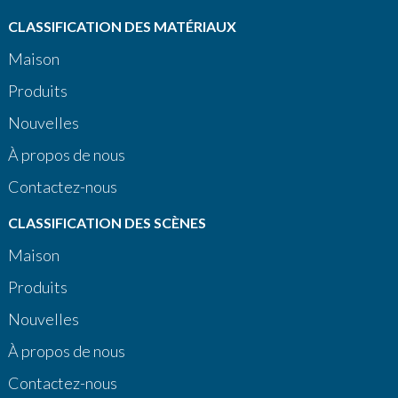
CLASSIFICATION DES MATÉRIAUX
Maison
Produits
Nouvelles
À propos de nous
Contactez-nous
CLASSIFICATION DES SCÈNES
Maison
Produits
Nouvelles
À propos de nous
Contactez-nous