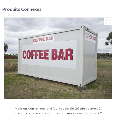
Produits Connexes
Maison conteneur préfabriquée de 20 pieds avec 2
chambres, maisons mobiles chinoises modernes à 2