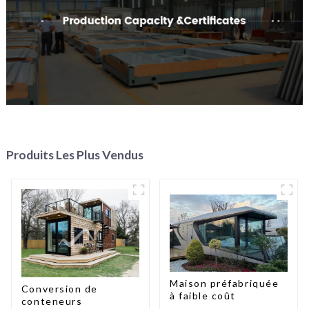
Produits Les Plus Vendus
Maison préfabriquée
Conversion de
à faible coût
conteneurs