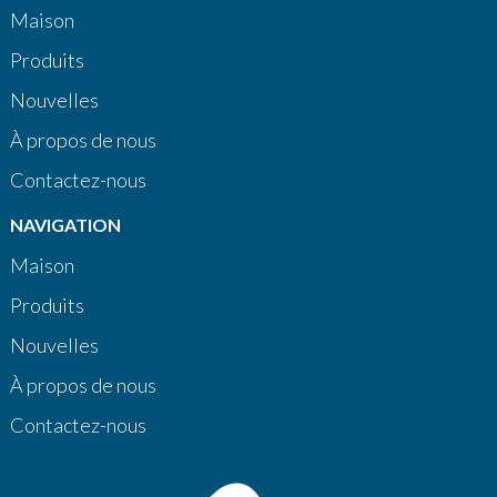
Maison
Produits
Nouvelles
À propos de nous
Contactez-nous
NAVIGATION
Maison
Produits
Nouvelles
À propos de nous
Contactez-nous