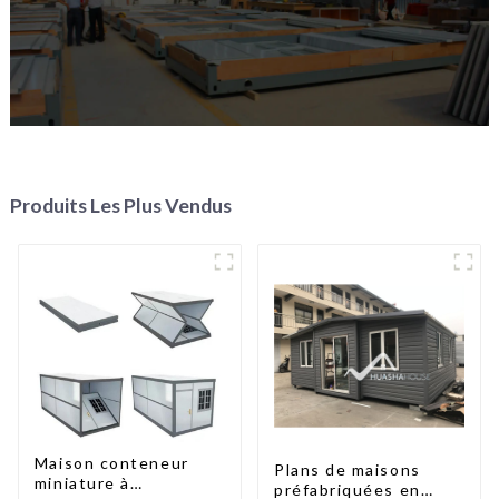
Produits Les Plus Vendus
Maison conteneur
Plans de maisons
miniature à
préfabriquées en