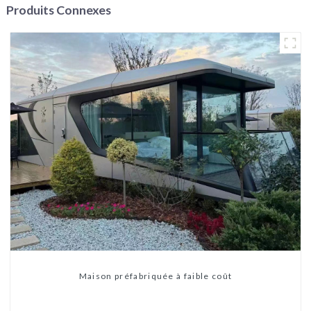
Produits Connexes
Maison préfabriquée à faible coût