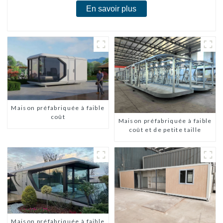
En savoir plus
Maison préfabriquée à faible
coût
Maison préfabriquée à faible
coût et de petite taille
Maison préfabriquée à faible