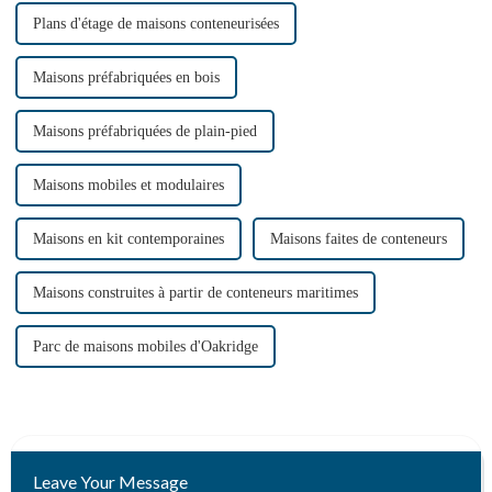
Plans d'étage de maisons conteneurisées
Maisons préfabriquées en bois
Maisons préfabriquées de plain-pied
Maisons mobiles et modulaires
Maisons en kit contemporaines
Maisons faites de conteneurs
Maisons construites à partir de conteneurs maritimes
Parc de maisons mobiles d'Oakridge
Leave Your Message