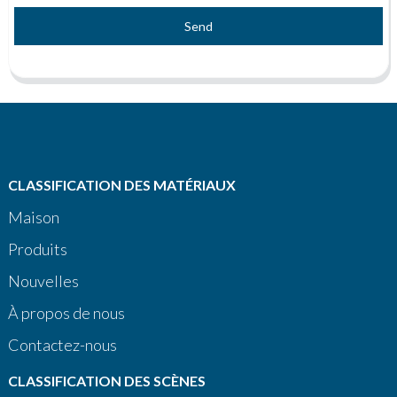
Send
CLASSIFICATION DES MATÉRIAUX
Maison
Produits
Nouvelles
À propos de nous
Contactez-nous
CLASSIFICATION DES SCÈNES