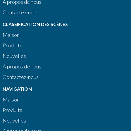
À propos de nous
Contactez-nous
CLASSIFICATION DES SCÈNES
Maison
Produits
Nouvelles
À propos de nous
Contactez-nous
NAVIGATION
Maison
Produits
Nouvelles
À propos de nous