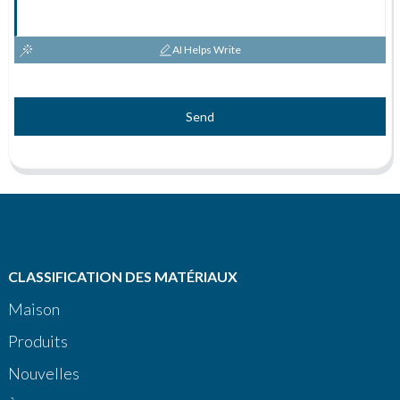
AI Helps Write
Send
CLASSIFICATION DES MATÉRIAUX
Maison
Produits
Nouvelles