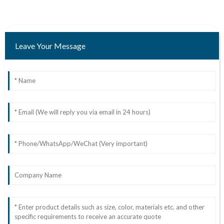
Leave Your Message