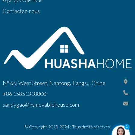
Contactez-nous
N° 66, West Street, Nantong, Jiangsu, Chine
+86 15851318800
sandygao@hsmovablehouse.com
© Copyright-2010-2024 : Tous droits réservés
1