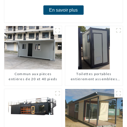
En savoir plus
Commun aux pièces
Toilettes portables
entières de 20 et 40 pieds
entièrement assemblées
Huasha