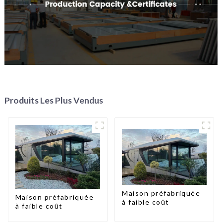
Produits Les Plus Vendus
Maison préfabriquée
Maison préfabriquée
à faible coût
à faible coût