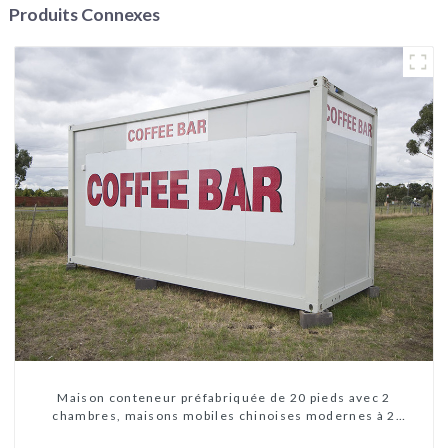
Produits Connexes
Maison conteneur préfabriquée de 20 pieds avec 2
chambres, maisons mobiles chinoises modernes à 2
chambres