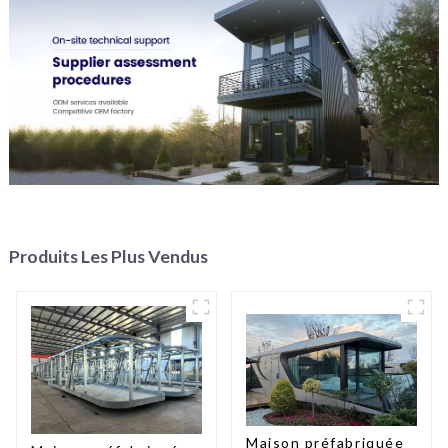
Produits Les Plus Vendus
Maison préfabriquée