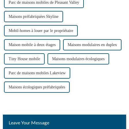
Parc de maisons mobiles de Pleasant Valley
Maisons préfabriquées Skyline
Mobil-homes à louer par le propriétaire
Maison mobile à deux étages
Maisons modulaires en duplex
Tiny House mobile
Maisons modulaires écologiques
Parc de maisons mobiles Lakeview
Maisons écologiques préfabriquées
Leave Your Message