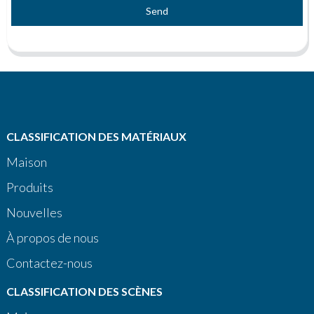
Send
CLASSIFICATION DES MATÉRIAUX
Maison
Produits
Nouvelles
À propos de nous
Contactez-nous
CLASSIFICATION DES SCÈNES