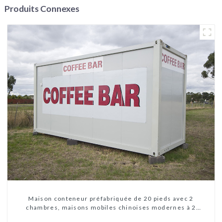
Produits Connexes
Maison conteneur préfabriquée de 20 pieds avec 2
chambres, maisons mobiles chinoises modernes à 2
chambres